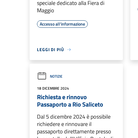
speciale dedicato alla Fiera di
Maggio
Accesso all'informazione
LEGGI DI PIÙ
NOTIZIE
18 DICEMBRE 2024
Richiesta e rinnovo
Passaporto a Rio Saliceto
Dal 5 dicembre 2024 è possibile
richiedere e rinnovare il
passaporto direttamente presso