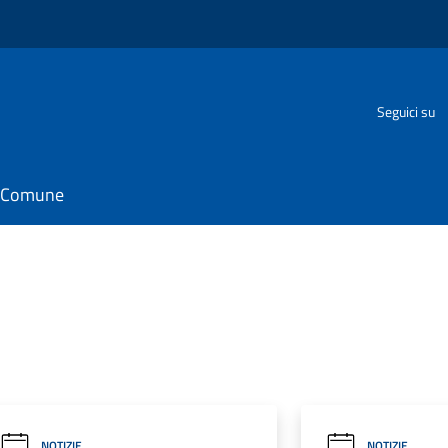
Seguici su
il Comune
NOTIZIE
NOTIZIE