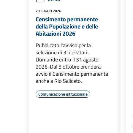
28 LUGLIO 2026
Censimento permanente
della Popolazione e delle
Abitazioni 2026
Pubblicato l'avviso per la
selezione di 3 rilevatori.
Domande entro il 31 agosto
2026. Dal 5 ottobre prenderà
avvio il Censimento permanente
anche a Rio Saliceto.
Comunicazione istituzionale