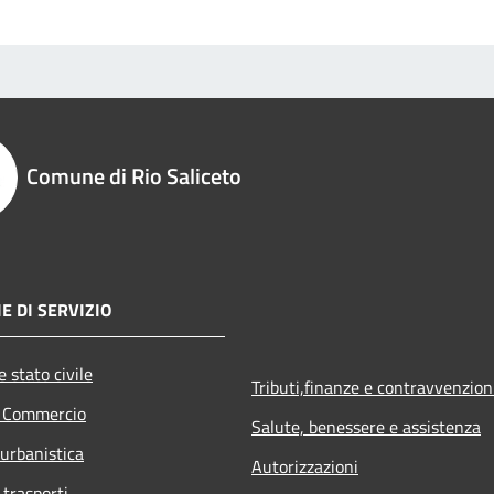
Comune di Rio Saliceto
E DI SERVIZIO
 stato civile
Tributi,finanze e contravvenzion
e Commercio
Salute, benessere e assistenza
 urbanistica
Autorizzazioni
 trasporti