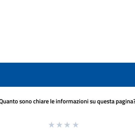
Quanto sono chiare le informazioni su questa pagina