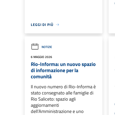
LEGGI DI PIÙ
NOTIZIE
6 MAGGIO 2026
Rio-Informa: un nuovo spazio
di informazione per la
comunità
Il nuovo numero di Rio-Informa è
stato consegnato alle famiglie di
Rio Saliceto: spazio agli
aggiornamenti
dell’Amministrazione e uno