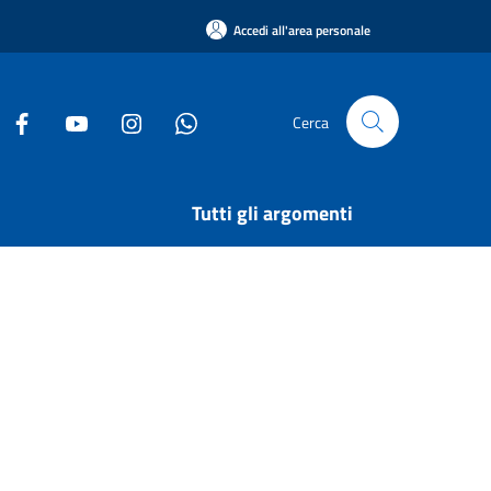
Accedi all'area personale
Cerca
Tutti gli argomenti