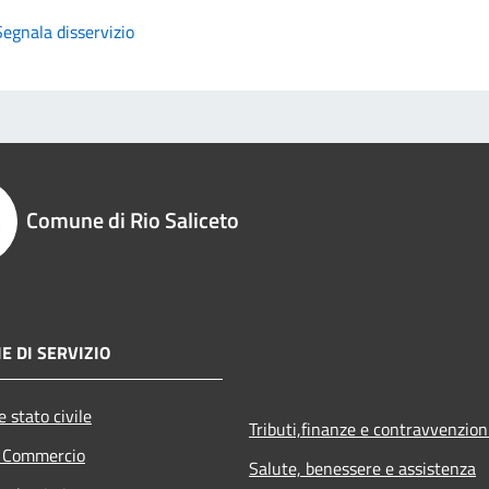
Segnala disservizio
Comune di Rio Saliceto
E DI SERVIZIO
 stato civile
Tributi,finanze e contravvenzion
e Commercio
Salute, benessere e assistenza