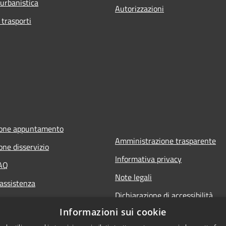
 urbanistica
Autorizzazioni
 trasporti
ione appuntamento
Amministrazione trasparente
one disservizio
Informativa privacy
FAQ
Note legali
 assistenza
Dichiarazione di accessibilità
Informazioni sui cookie