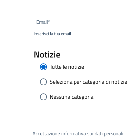
Email*
Inserisci la tua email
Notizie
Tutte le notizie
Seleziona per categoria di notizie
Nessuna categoria
Accettazione informativa sui dati personali