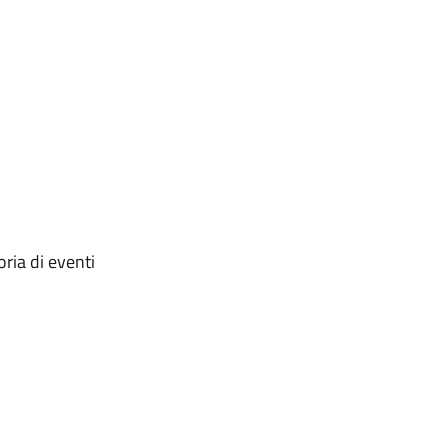
ria di eventi