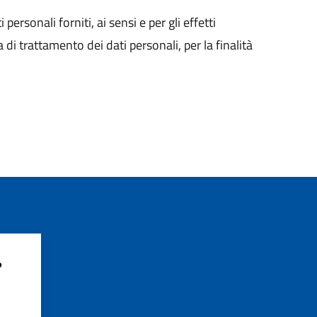
sonali forniti, ai sensi e per gli effetti
i trattamento dei dati personali, per la finalità
?