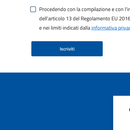
Procedendo con la compilazione e con l'inv
dell'articolo 13 del Regolamento EU 2016/6
e nei limiti indicati dalla
informativa priva