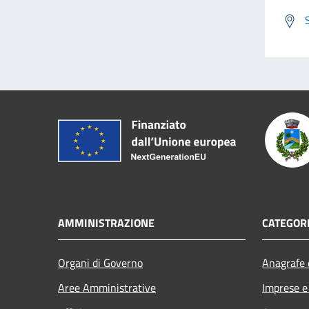
AMMINISTRAZIONE
CATEGORI
Organi di Governo
Anagrafe e
Aree Amministrative
Imprese 