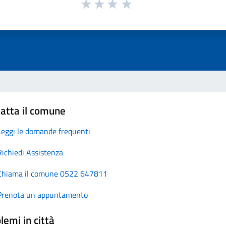
atta il comune
Leggi le domande frequenti
Richiedi Assistenza
Chiama il comune 0522 647811
Prenota un appuntamento
lemi in città