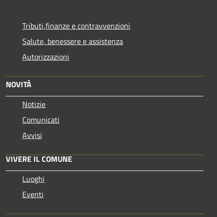
Tributi,finanze e contravvenzioni
Salute, benessere e assistenza
Autorizzazioni
NOVITÀ
Notizie
Comunicati
Avvisi
VIVERE IL COMUNE
Luoghi
Eventi