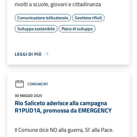
rivolti a scuole, giovani e cittadinanza
Comunicazione istituzionale
Gestione rifiuti
Sviluppo sostenibile
Piano di sviluppo
LEGGI DI PIÙ
COMUNICATI
30 MAGGIO 2025
Rio Saliceto aderisce alla campagna
R1PUD1A, promossa da EMERGENCY
Il Comune dice NO alla guerra, SI' alla Pace.