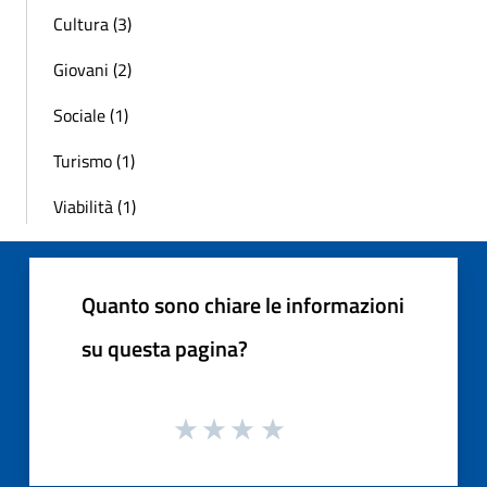
Cultura (3)
Giovani (2)
Sociale (1)
Turismo (1)
Viabilità (1)
Quanto sono chiare le informazioni
su questa pagina?