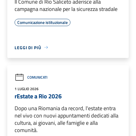
Il Comune di Rio Saliceto aderisce alla
campagna nazionale per la sicurezza stradale
Comunicazione istituzionale
LEGGI DI PIÙ
COMUNICATI
1 LUGLIO 2026
rEstate a Rio 2026
Dopo una Riomania da record, l'estate entra
nel vivo con nuovi appuntamenti dedicati alla
cultura, ai giovani, alle famiglie e alla
comunità.