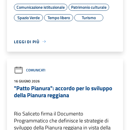
Comunicazione istituzionale
Patrimonio culturale
Spazio Verde
Tempo libero
Turismo
LEGGI DI PIÙ
COMUNICATI
16 GIUGNO 2026
"Patto Pianura": accordo per lo sviluppo
della Pianura reggiana
Rio Saliceto firma il Documento
Programmatico che definisce le strategie di
sviluppo della Pianura reggiana in vista della