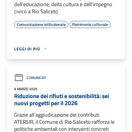
dell'educazione, della cultura e dell'impegno
civico a Rio Saliceto
Comunicazione istituzionale
Patrimonio culturale
LEGGI DI PIÙ
COMUNICATI
9 MARZO 2026
Riduzione dei rifiuti e sostenibilità: sei
nuovi progetti per il 2026
Grazie all'aggiudicazione dei contributi
ATERSIR, il Comune di Rio Saliceto rafforza le
politiche ambientali con interventi concreti