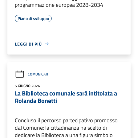
programmazione europea 2028-2034
Piano di sviluppo
LEGGI DI PIÙ
COMUNICATI
5 GIUGNO 2026
La Biblioteca comunale sarà intitolata a
Rolanda Bonetti
Concluso il percorso partecipativo promosso
dal Comune: la cittadinanza ha scelto di
dedicare la Biblioteca a una figura simbolo