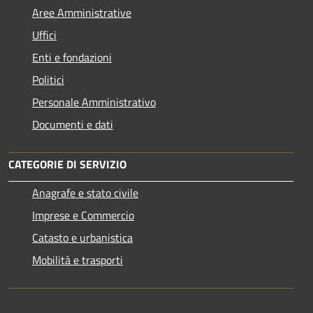
Aree Amministrative
Uffici
Enti e fondazioni
Politici
Personale Amministrativo
Documenti e dati
CATEGORIE DI SERVIZIO
Anagrafe e stato civile
Imprese e Commercio
Catasto e urbanistica
Mobilità e trasporti