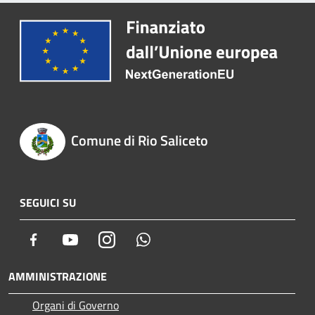
Comune di Rio Saliceto
SEGUICI SU
Facebook
Youtube
Instagram
Whatsapp
AMMINISTRAZIONE
Organi di Governo