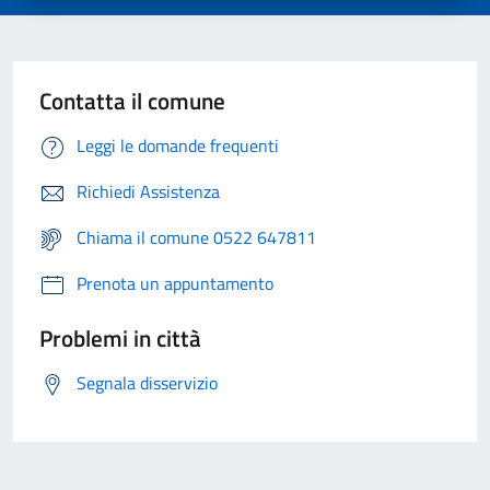
Contatta il comune
Leggi le domande frequenti
Richiedi Assistenza
Chiama il comune 0522 647811
Prenota un appuntamento
Problemi in città
Segnala disservizio