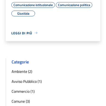
Comunicazione istituzionale
Comunicazione politica
Giustizia
LEGGI DI PIÙ
Categorie
Ambiente (2)
Avviso Pubblico (1)
Commercio (1)
Comune (3)