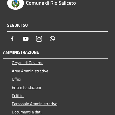
Comune di Rio Saliceto
SEGUICI SU
Facebook
Youtube
Instagram
Whatsapp
AMMINISTRAZIONE
Organi di Governo
Aree Amministrative
Uffici
Enti e fondazioni
Politici
Personale Amministrativo
Documenti e dati