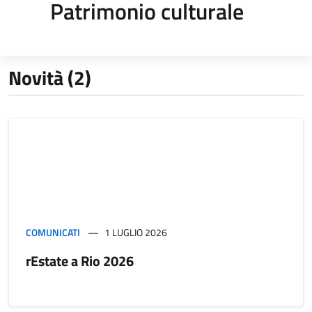
Patrimonio culturale
Novità (2)
COMUNICATI
1 LUGLIO 2026
rEstate a Rio 2026