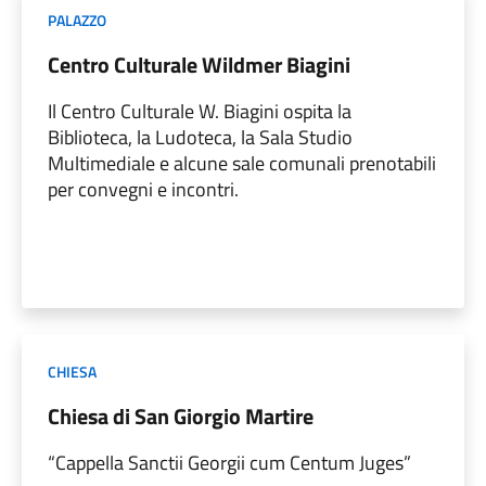
PALAZZO
Centro Culturale Wildmer Biagini
Il Centro Culturale W. Biagini ospita la
Biblioteca, la Ludoteca, la Sala Studio
Multimediale e alcune sale comunali prenotabili
per convegni e incontri.
CHIESA
Chiesa di San Giorgio Martire
“Cappella Sanctii Georgii cum Centum Juges”