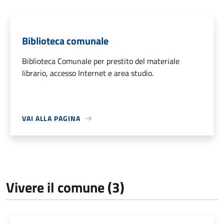
Biblioteca comunale
Biblioteca Comunale per prestito del materiale
librario, accesso Internet e area studio.
VAI ALLA PAGINA
Vivere il comune (3)