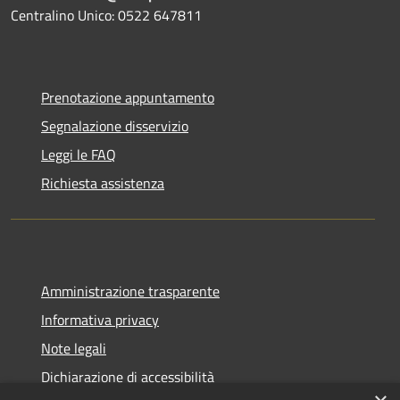
Centralino Unico: 0522 647811
Prenotazione appuntamento
Segnalazione disservizio
Leggi le FAQ
Richiesta assistenza
Amministrazione trasparente
Informativa privacy
Note legali
Dichiarazione di accessibilità