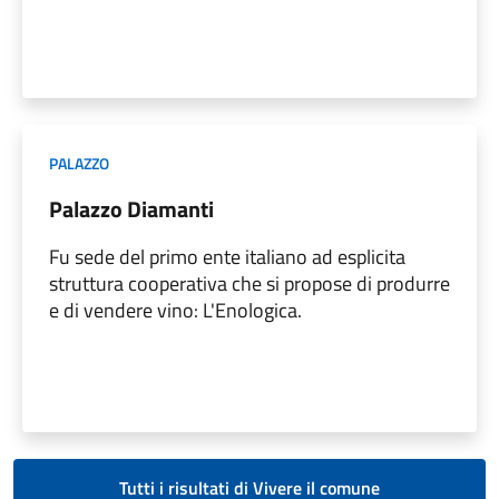
PALAZZO
Palazzo Diamanti
Fu sede del primo ente italiano ad esplicita
struttura cooperativa che si propose di produrre
e di vendere vino: L'Enologica.
Tutti i risultati di Vivere il comune