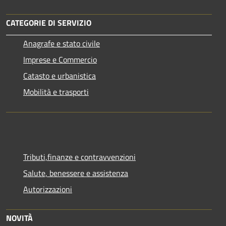
CATEGORIE DI SERVIZIO
Anagrafe e stato civile
Imprese e Commercio
Catasto e urbanistica
Mobilità e trasporti
Tributi,finanze e contravvenzioni
Salute, benessere e assistenza
Autorizzazioni
NOVITÀ