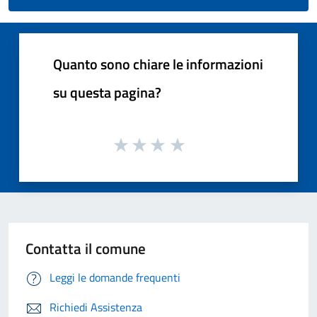
Quanto sono chiare le informazioni
su questa pagina?
Contatta il comune
Leggi le domande frequenti
Richiedi Assistenza