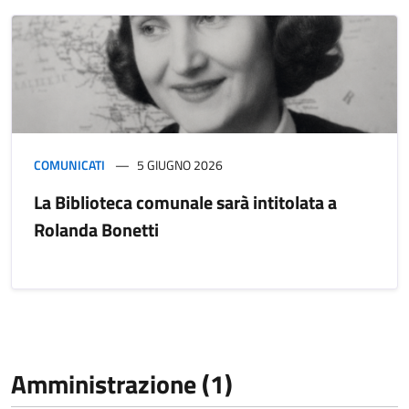
COMUNICATI
5 GIUGNO 2026
La Biblioteca comunale sarà intitolata a
Rolanda Bonetti
Amministrazione (1)