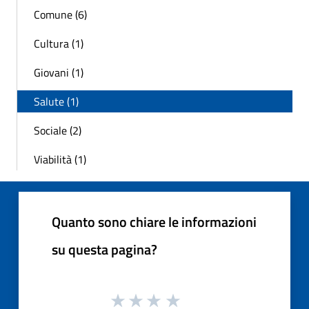
Comune (6)
Cultura (1)
Giovani (1)
Salute (1)
Sociale (2)
Viabilità (1)
Quanto sono chiare le informazioni
su questa pagina?