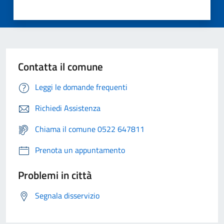
Contatta il comune
Leggi le domande frequenti
Richiedi Assistenza
Chiama il comune 0522 647811
Prenota un appuntamento
Problemi in città
Segnala disservizio