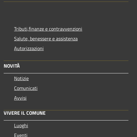
Tributi,finanze e contravvenzioni
Salute, benessere e assistenza
Autorizzazioni
NOVITÀ
Notizie
Comunicati
Avvisi
VIVERE IL COMUNE
Luoghi
Eventi