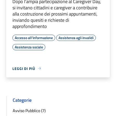
Dopo l'ampia partecipazione al Caregiver Day,
si invitano cittadini e caregiver a contribuire
alla costruzione dei prossimi appuntamenti,
inviando quesiti e richieste di
approfondimento
Accesso all'informazione
Assistenza agli invalidi
Assistenza sociale
LEGGI DI PIÙ
Categorie
Avviso Pubblico (7)