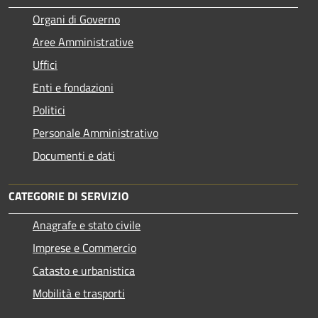
Organi di Governo
Aree Amministrative
Uffici
Enti e fondazioni
Politici
Personale Amministrativo
Documenti e dati
CATEGORIE DI SERVIZIO
Anagrafe e stato civile
Imprese e Commercio
Catasto e urbanistica
Mobilità e trasporti