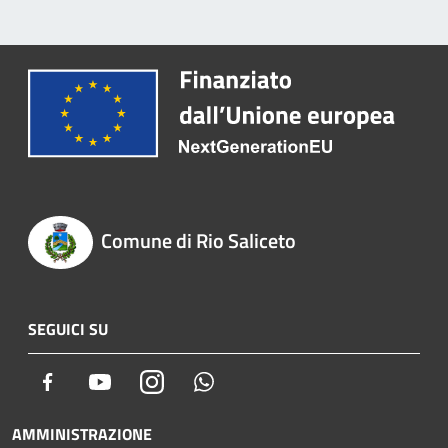
Comune di Rio Saliceto
SEGUICI SU
Facebook
Youtube
Instagram
Whatsapp
AMMINISTRAZIONE