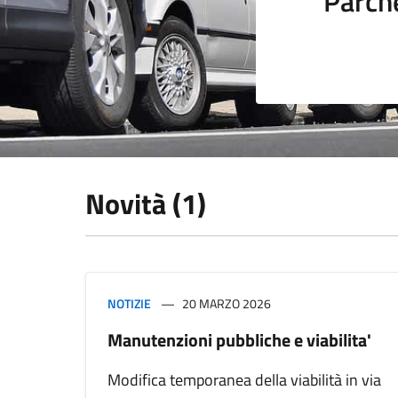
Parch
Novità (1)
NOTIZIE
20 MARZO 2026
Manutenzioni pubbliche e viabilita'
Modifica temporanea della viabilità in via