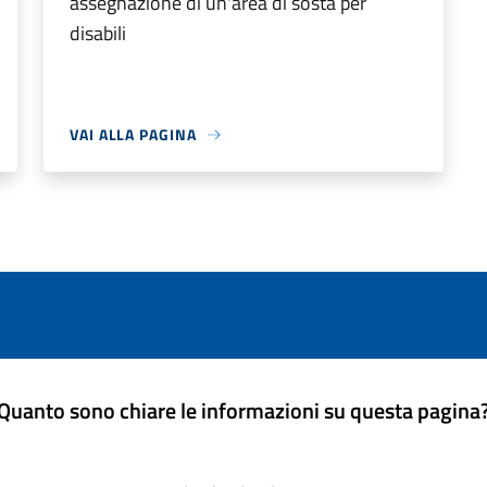
assegnazione di un'area di sosta per
disabili
VAI ALLA PAGINA
Quanto sono chiare le informazioni su questa pagina