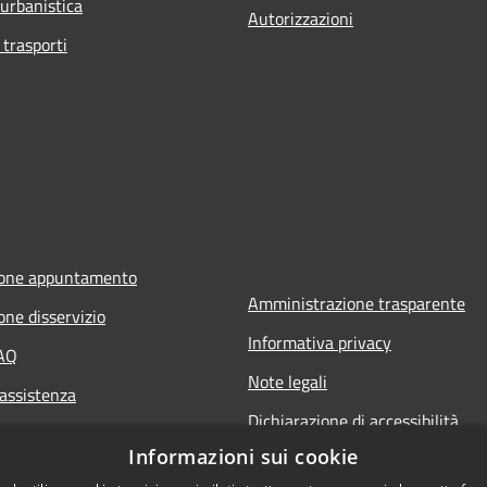
 urbanistica
Autorizzazioni
 trasporti
ione appuntamento
Amministrazione trasparente
one disservizio
Informativa privacy
FAQ
Note legali
 assistenza
Dichiarazione di accessibilità
Informazioni sui cookie