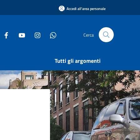
Accedi all'area personale
Cerca
Tutti gli argomenti