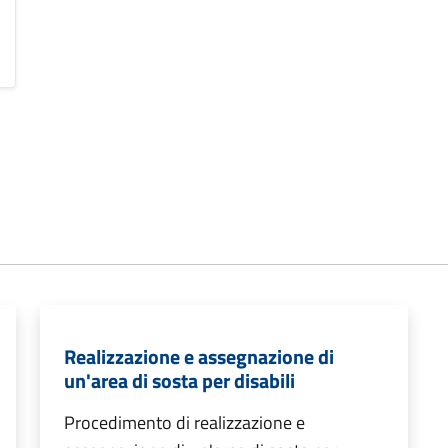
Realizzazione e assegnazione di
un'area di sosta per disabili
Procedimento di realizzazione e