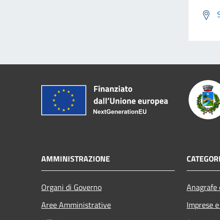
AMMINISTRAZIONE
CATEGORI
Organi di Governo
Anagrafe e
Aree Amministrative
Imprese 