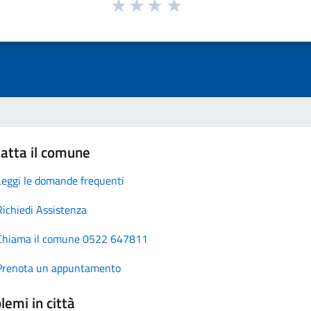
atta il comune
Leggi le domande frequenti
Richiedi Assistenza
Chiama il comune 0522 647811
Prenota un appuntamento
lemi in città