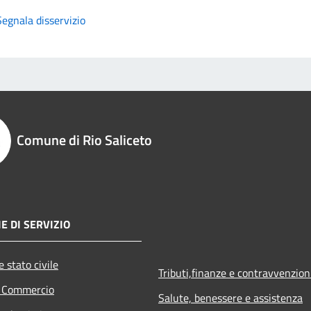
Segnala disservizio
Comune di Rio Saliceto
E DI SERVIZIO
 stato civile
Tributi,finanze e contravvenzion
e Commercio
Salute, benessere e assistenza