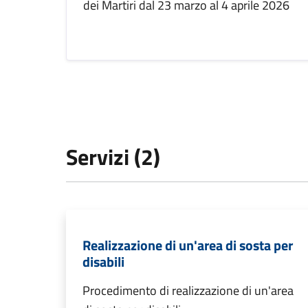
dei Martiri dal 23 marzo al 4 aprile 2026
Servizi (2)
Realizzazione di un'area di sosta per
disabili
Procedimento di realizzazione di un'area