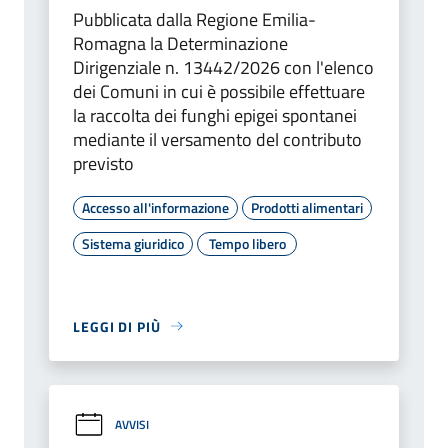
Pubblicata dalla Regione Emilia-
Romagna la Determinazione
Dirigenziale n. 13442/2026 con l'elenco
dei Comuni in cui è possibile effettuare
la raccolta dei funghi epigei spontanei
mediante il versamento del contributo
previsto
Accesso all'informazione
Prodotti alimentari
Sistema giuridico
Tempo libero
LEGGI DI PIÙ
AVVISI