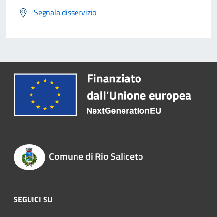
Segnala disservizio
Comune di Rio Saliceto
SEGUICI SU