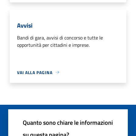
Avvisi
Bandi di gara, avvisi di concorso e tutte le
opportunità per cittadini e imprese.
VAI ALLA PAGINA
Quanto sono chiare le informazioni
su questa pagina?