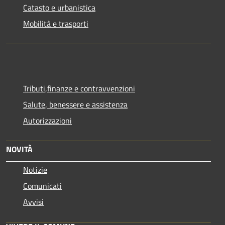
Catasto e urbanistica
Mobilità e trasporti
Tributi,finanze e contravvenzioni
Salute, benessere e assistenza
Autorizzazioni
NOVITÀ
Notizie
Comunicati
Avvisi