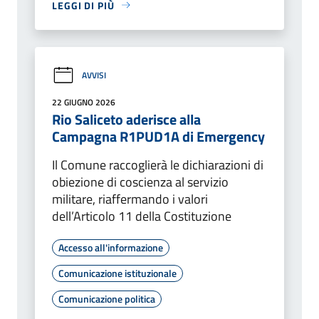
LEGGI DI PIÙ
AVVISI
22 GIUGNO 2026
Rio Saliceto aderisce alla
Campagna R1PUD1A di Emergency
Il Comune raccoglierà le dichiarazioni di
obiezione di coscienza al servizio
militare, riaffermando i valori
dell’Articolo 11 della Costituzione
Accesso all'informazione
Comunicazione istituzionale
Comunicazione politica