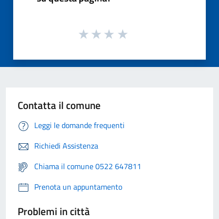
Contatta il comune
Leggi le domande frequenti
Richiedi Assistenza
Chiama il comune 0522 647811
Prenota un appuntamento
Problemi in città