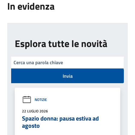
In evidenza
Esplora tutte le novità
Invia
NOTIZIE
22 LUGLIO 2026
Spazio donna: pausa estiva ad
agosto