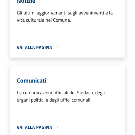
Notizie
Gli ultimi aggiornamenti sugli avvenimenti e la
vita culturale nel Comune.
VAI ALLA PAGINA
Comunicati
Le comunicazioni ufficiali del Sindaco, degli
organi politici e degli uffici comunali.
VAI ALLA PAGINA