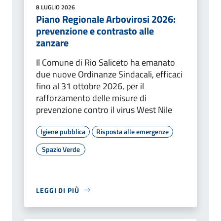
8 LUGLIO 2026
Piano Regionale Arbovirosi 2026:
prevenzione e contrasto alle
zanzare
Il Comune di Rio Saliceto ha emanato
due nuove Ordinanze Sindacali, efficaci
fino al 31 ottobre 2026, per il
rafforzamento delle misure di
prevenzione contro il virus West Nile
Igiene pubblica
Risposta alle emergenze
Spazio Verde
LEGGI DI PIÙ