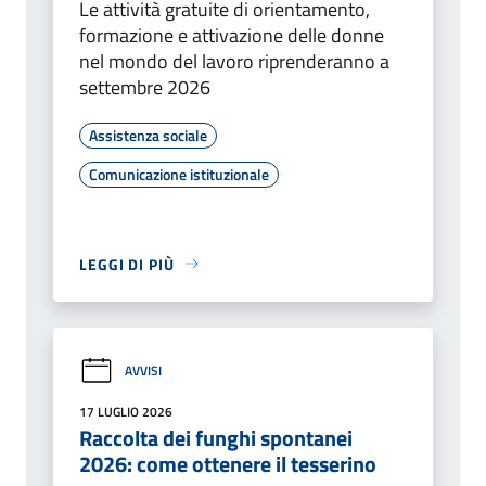
Le attività gratuite di orientamento,
formazione e attivazione delle donne
nel mondo del lavoro riprenderanno a
settembre 2026
Assistenza sociale
Comunicazione istituzionale
LEGGI DI PIÙ
AVVISI
17 LUGLIO 2026
Raccolta dei funghi spontanei
2026: come ottenere il tesserino