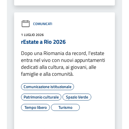
COMUNICATI
1 LUGLIO 2026
rEstate a Rio 2026
Dopo una Riomania da record, l'estate
entra nel vivo con nuovi appuntamenti
dedicati alla cultura, ai giovani, alle
famiglie e alla comunità.
Comunicazione istituzionale
Patrimonio culturale
Spazio Verde
Tempo libero
Turismo