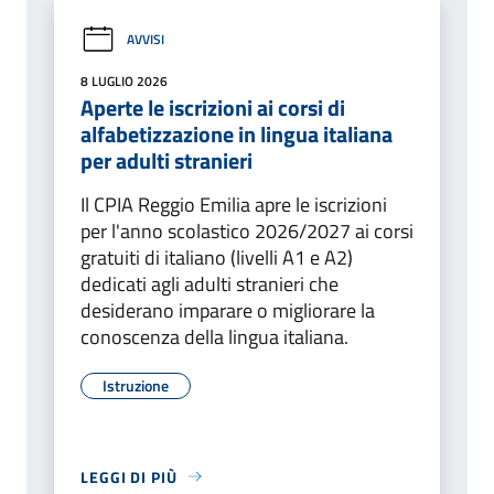
AVVISI
8 LUGLIO 2026
Aperte le iscrizioni ai corsi di
alfabetizzazione in lingua italiana
per adulti stranieri
Il CPIA Reggio Emilia apre le iscrizioni
per l'anno scolastico 2026/2027 ai corsi
gratuiti di italiano (livelli A1 e A2)
dedicati agli adulti stranieri che
desiderano imparare o migliorare la
conoscenza della lingua italiana.
Istruzione
LEGGI DI PIÙ