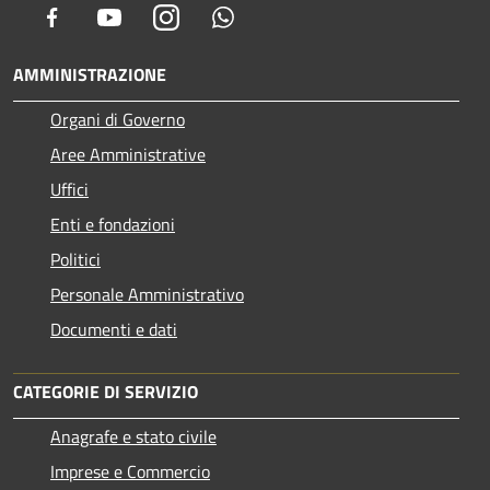
Facebook
Youtube
Instagram
Whatsapp
AMMINISTRAZIONE
Organi di Governo
Aree Amministrative
Uffici
Enti e fondazioni
Politici
Personale Amministrativo
Documenti e dati
CATEGORIE DI SERVIZIO
Anagrafe e stato civile
Imprese e Commercio