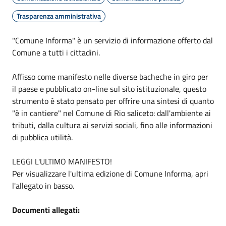
Trasparenza amministrativa
"Comune Informa" è un servizio di informazione offerto dal
Comune a tutti i cittadini.
Affisso come manifesto nelle diverse bacheche in giro per
il paese e pubblicato on-line sul sito istituzionale, questo
strumento è stato pensato per offrire una sintesi di quanto
"è in cantiere" nel Comune di Rio saliceto: dall'ambiente ai
tributi, dalla cultura ai servizi sociali, fino alle informazioni
di pubblica utilità.
LEGGI L'ULTIMO MANIFESTO!
Per visualizzare l'ultima edizione di Comune Informa, apri
l'allegato in basso.
Documenti allegati: