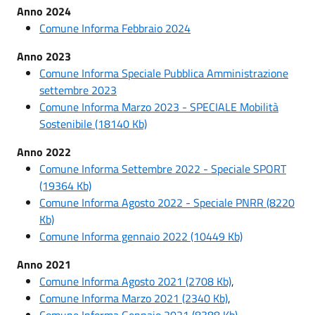
Anno 2024
Comune Informa Febbraio 2024
Anno 2023
Comune Informa Speciale Pubblica Amministrazione
settembre 2023
Comune Informa Marzo 2023 - SPECIALE Mobilità
Sostenibile (18140 Kb)
Anno 2022
Comune Informa Settembre 2022 - Speciale SPORT
(19364 Kb)
Comune Informa Agosto 2022 - Speciale PNRR (8220
Kb)
Comune Informa gennaio 2022 (10449 Kb)
Anno 2021
Comune Informa Agosto 2021 (2708 Kb)
,
Comune Informa Marzo 2021 (2340 Kb)
,
Comune Informa Gennaio 2021 (8388 Kb)
,