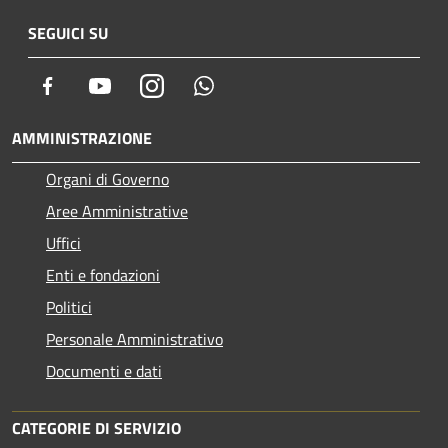
SEGUICI SU
Facebook
Youtube
Instagram
Whatsapp
AMMINISTRAZIONE
Organi di Governo
Aree Amministrative
Uffici
Enti e fondazioni
Politici
Personale Amministrativo
Documenti e dati
CATEGORIE DI SERVIZIO