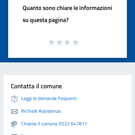
Quanto sono chiare le informazioni
su questa pagina?
Contatta il comune
Leggi le domande frequenti
Richiedi Assistenza
Chiama il comune 0522 647811