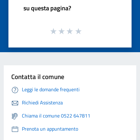
su questa pagina?
Contatta il comune
Leggi le domande frequenti
Richiedi Assistenza
Chiama il comune 0522 647811
Prenota un appuntamento