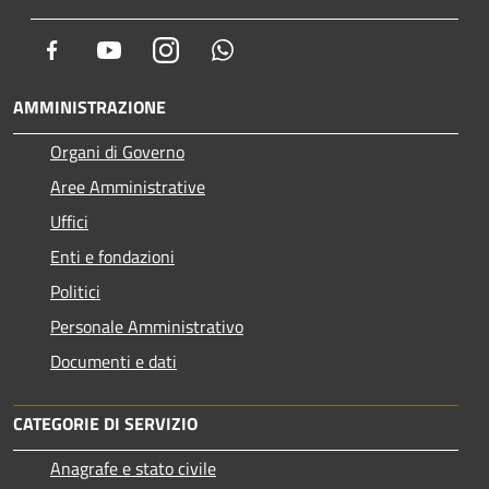
Facebook
Youtube
Instagram
Whatsapp
AMMINISTRAZIONE
Organi di Governo
Aree Amministrative
Uffici
Enti e fondazioni
Politici
Personale Amministrativo
Documenti e dati
CATEGORIE DI SERVIZIO
Anagrafe e stato civile