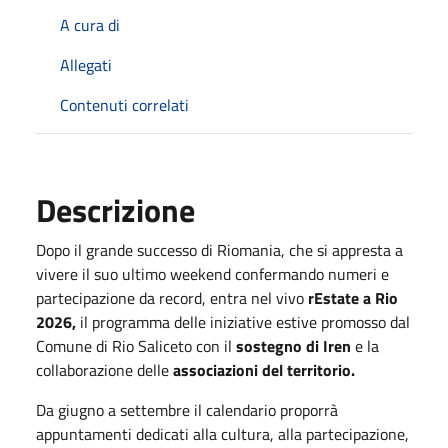
A cura di
Allegati
Contenuti correlati
Descrizione
Dopo il grande successo di Riomania, che si appresta a
vivere il suo ultimo weekend confermando numeri e
partecipazione da record, entra nel vivo
rEstate a Rio
2026,
il programma delle iniziative estive promosso dal
Comune di Rio Saliceto con il
sostegno di Iren
e la
collaborazione delle
associazioni del territorio.
Da giugno a settembre il calendario proporrà
appuntamenti dedicati alla cultura, alla partecipazione,