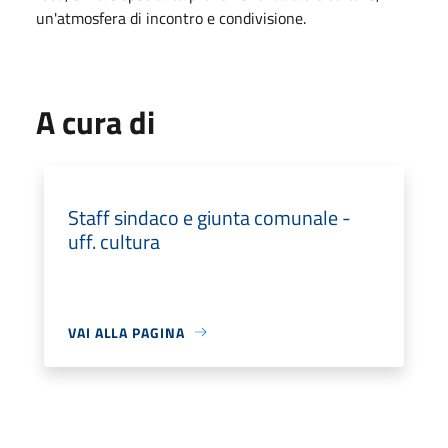
un'atmosfera di incontro e condivisione.
A cura di
Staff sindaco e giunta comunale -
uff. cultura
VAI ALLA PAGINA