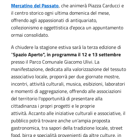
Mercatino del Passato
, che animerà Piazza Carducci e
il centro storico ogni ultima domenica del mese,
offrendo agli appassionati di antiquariato,
collezionismo e oggettistica d'epoca un appuntamento
ormai consolidato.
A chiudere la stagione estiva sarà la terza edizione di
"
Spazio Aperto", in programma il 12 e 13 settembre
presso il Parco Comunale Giacomo Ulivi. La
manifestazione, dedicata alla valorizzazione del tessuto
associativo locale, proporrà per due giornate mostre,
incontri, attività culturali, musica, esibizioni, laboratori
e momenti di aggregazione, offrendo alle associazioni
del territorio l'opportunità di presentare alla
cittadinanza i propri progetti e le proprie
attività. Accanto alle iniziative culturali e associative, il
pubblico potrà trovare anche un'ampia proposta
gastronomica, tra sapori della tradizione locale, street
food, birra e specialità provenienti da altre culture, in