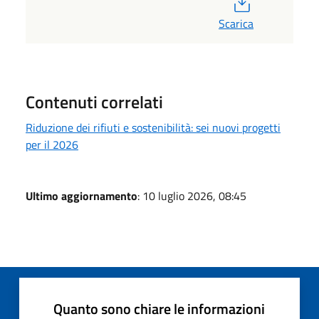
Scarica
Contenuti correlati
Riduzione dei rifiuti e sostenibilità: sei nuovi progetti
per il 2026
Ultimo aggiornamento
: 10 luglio 2026, 08:45
Quanto sono chiare le informazioni