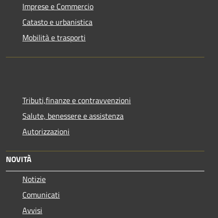
Imprese e Commercio
Catasto e urbanistica
Mobilità e trasporti
Tributi,finanze e contravvenzioni
Salute, benessere e assistenza
Autorizzazioni
NOVITÀ
Notizie
Comunicati
Avvisi