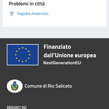
Problemi in città
Segnala disservizio
Comune di Rio Saliceto
SEGUICI SU