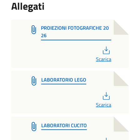
Allegati
PROIEZIONI FOTOGRAFICHE 20
26
PDF
Scarica
LABORATORIO LEGO
PDF
Scarica
LABORATORI CUCITO
PDF