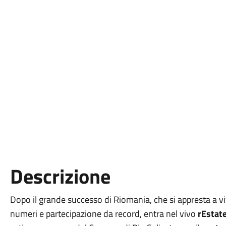
Descrizione
Dopo il grande successo di Riomania, che si appresta a 
numeri e partecipazione da record, entra nel vivo
rEstate