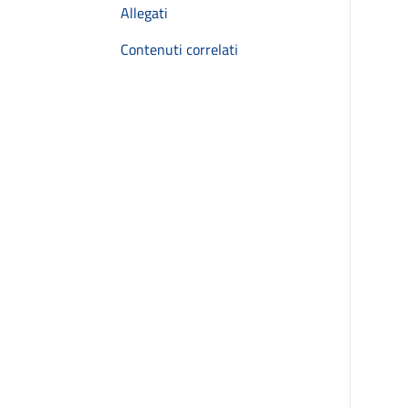
Allegati
Contenuti correlati