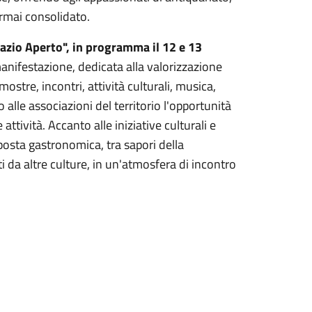
rmai consolidato.
azio Aperto", in programma il 12 e 13
nifestazione, dedicata alla valorizzazione
ostre, incontri, attività culturali, musica,
alle associazioni del territorio l'opportunità
 attività. Accanto alle iniziative culturali e
posta gastronomica, tra sapori della
ti da altre culture, in un'atmosfera di incontro