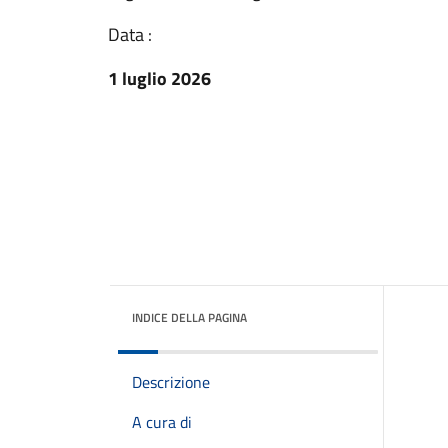
Data :
1 luglio 2026
INDICE DELLA PAGINA
Descrizione
A cura di