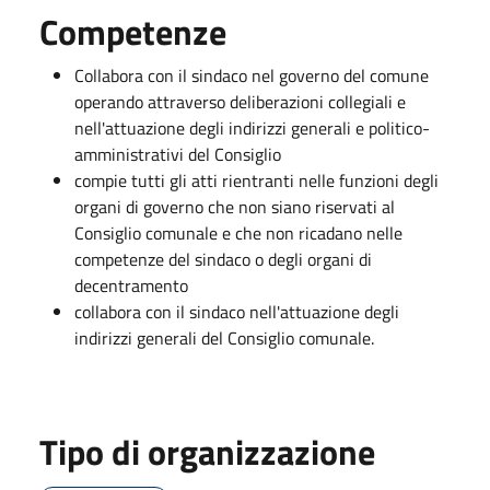
Competenze
Collabora con il sindaco nel governo del comune
operando attraverso deliberazioni collegiali e
nell'attuazione degli indirizzi generali e politico-
amministrativi del Consiglio
compie tutti gli atti rientranti nelle funzioni degli
organi di governo che non siano riservati al
Consiglio comunale e che non ricadano nelle
competenze del sindaco o degli organi di
decentramento
collabora con il sindaco nell'attuazione degli
indirizzi generali del Consiglio comunale.
Tipo di organizzazione