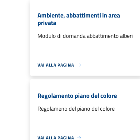
Ambiente, abbattimenti in area
privata
Modulo di domanda abbattimento alberi
VAI ALLA PAGINA
Regolamento piano del colore
Regolameno del piano del colore
VAI ALLA PAGINA