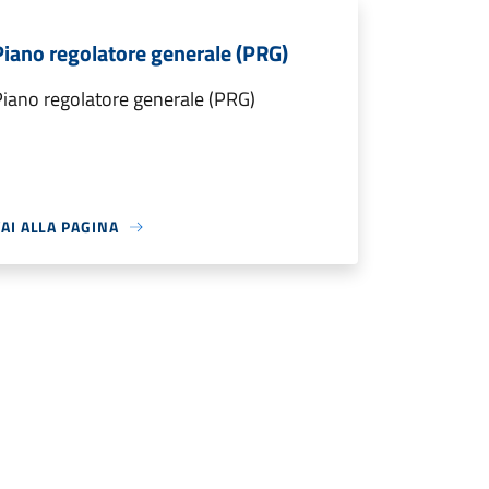
Piano regolatore generale (PRG)
iano regolatore generale (PRG)
AI ALLA PAGINA