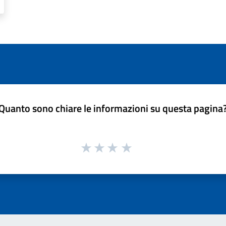
Quanto sono chiare le informazioni su questa pagina