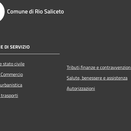
Comune di Rio Saliceto
E DI SERVIZIO
 stato civile
Tributi,finanze e contravvenzion
e Commercio
Salute, benessere e assistenza
 urbanistica
Autorizzazioni
 trasporti