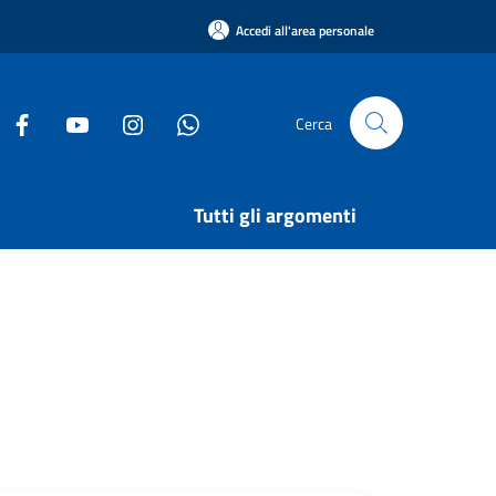
Accedi all'area personale
Cerca
Tutti gli argomenti