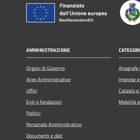
AMMINISTRAZIONE
CATEGORI
Organi di Governo
Anagrafe e
Aree Amministrative
Imprese 
Uffici
Catasto e
Enti e fondazioni
Mobilità e
Politici
Personale Amministrativo
Documenti e dati