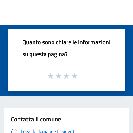
Quanto sono chiare le informazioni
su questa pagina?
Contatta il comune
Leggi le domande frequenti