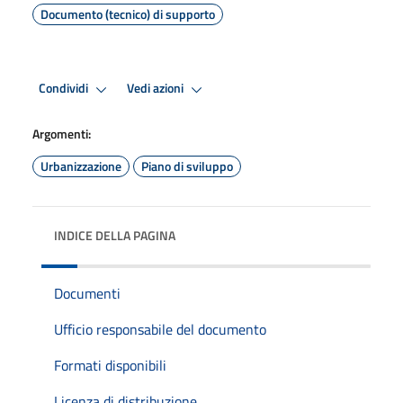
Documento (tecnico) di supporto
Condividi
Vedi azioni
Argomenti:
Urbanizzazione
Piano di sviluppo
INDICE DELLA PAGINA
Documenti
Ufficio responsabile del documento
Formati disponibili
Licenza di distribuzione