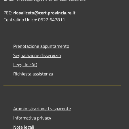
PEC:
riosaliceto@cert.provincia.re.it
Centralino Unico: 0522 647811
Prenotazione appuntamento
Segnalazione disservizio
Leggi le FAQ
Richiesta assistenza
Amministrazione trasparente
Informativa privacy
Note legali