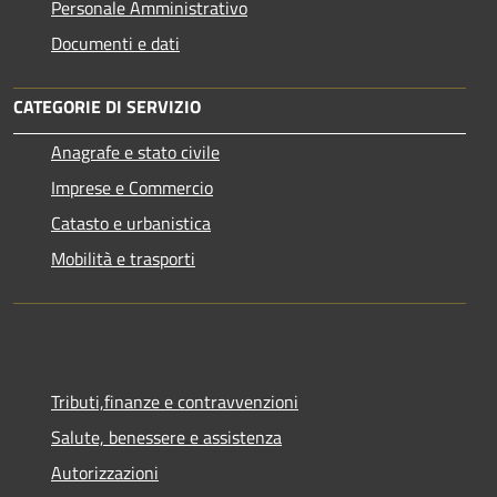
Personale Amministrativo
Documenti e dati
CATEGORIE DI SERVIZIO
Anagrafe e stato civile
Imprese e Commercio
Catasto e urbanistica
Mobilità e trasporti
Tributi,finanze e contravvenzioni
Salute, benessere e assistenza
Autorizzazioni