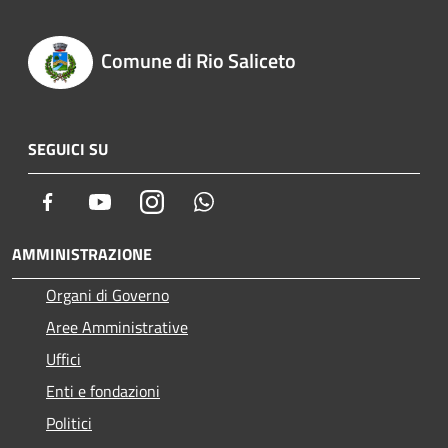
Comune di Rio Saliceto
SEGUICI SU
Facebook
Youtube
Instagram
Whatsapp
AMMINISTRAZIONE
Organi di Governo
Aree Amministrative
Uffici
Enti e fondazioni
Politici