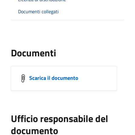
Documenti collegati
Documenti
Scarica il documento
Ufficio responsabile del
documento