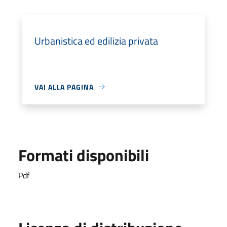
Urbanistica ed edilizia privata
VAI ALLA PAGINA
Formati disponibili
Pdf