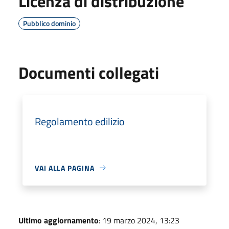
Licenza di distribuzione
Pubblico dominio
Documenti collegati
Regolamento edilizio
VAI ALLA PAGINA
Ultimo aggiornamento
: 19 marzo 2024, 13:23