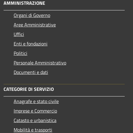
AMMINISTRAZIONE
Organi di Governo
Aree Amministrative
Uffici
Enti e fondazioni
Politici
Personale Amministrativo
Documenti e dati
CATEGORIE DI SERVIZIO
Anagrafe e stato civile
Imprese e Commercio
Catasto e urbanistica
Mobilità e trasporti