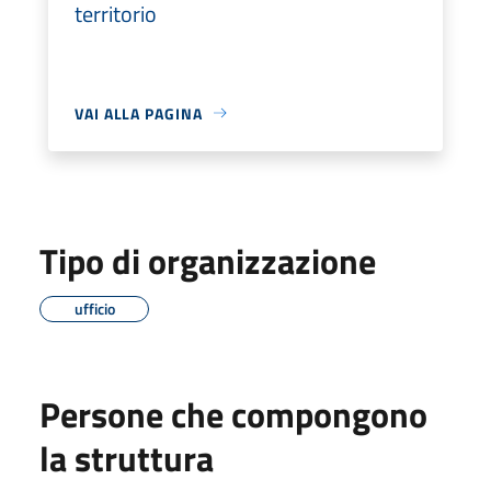
territorio
VAI ALLA PAGINA
Tipo di organizzazione
ufficio
Persone che compongono
la struttura