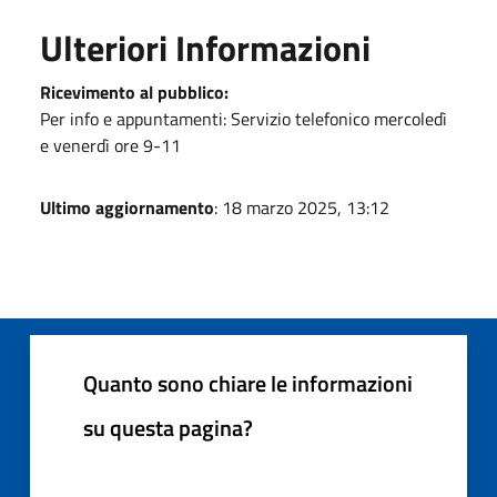
Ulteriori Informazioni
Ricevimento al pubblico:
Per info e appuntamenti: Servizio telefonico mercoledì
e venerdì ore 9-11
Ultimo aggiornamento
: 18 marzo 2025, 13:12
Quanto sono chiare le informazioni
su questa pagina?