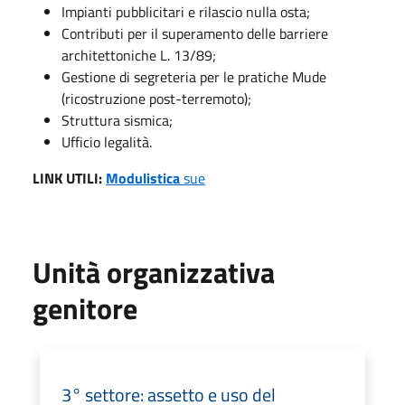
Impianti pubblicitari e rilascio nulla osta;
Contributi per il superamento delle barriere
architettoniche L. 13/89;
Gestione di segreteria per le pratiche Mude
(ricostruzione post-terremoto);
Struttura sismica;
Ufficio legalità.
LINK UTILI:
Modulistica
sue
Unità organizzativa
genitore
3° settore: assetto e uso del