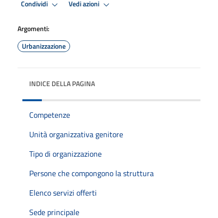
Condividi
Vedi azioni
Argomenti:
Urbanizzazione
INDICE DELLA PAGINA
Competenze
Unità organizzativa genitore
Tipo di organizzazione
Persone che compongono la struttura
Elenco servizi offerti
Sede principale