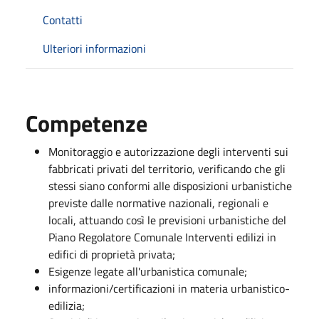
Contatti
Ulteriori informazioni
Competenze
Monitoraggio e autorizzazione degli interventi sui
fabbricati privati del territorio, verificando che gli
stessi siano conformi alle disposizioni urbanistiche
previste dalle normative nazionali, regionali e
locali, attuando così le previsioni urbanistiche del
Piano Regolatore Comunale Interventi edilizi in
edifici di proprietà privata;
Esigenze legate all'urbanistica comunale;
informazioni/certificazioni in materia urbanistico-
edilizia;