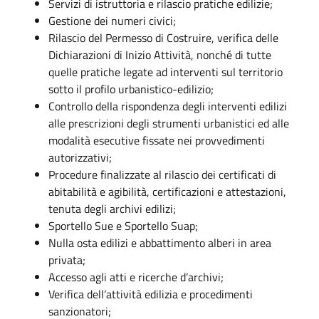
Servizi di istruttoria e rilascio pratiche edilizie;
Gestione dei numeri civici;
Rilascio del Permesso di Costruire, verifica delle
Dichiarazioni di Inizio Attività, nonché di tutte
quelle pratiche legate ad interventi sul territorio
sotto il profilo urbanistico-edilizio;
Controllo della rispondenza degli interventi edilizi
alle prescrizioni degli strumenti urbanistici ed alle
modalità esecutive fissate nei provvedimenti
autorizzativi;
Procedure finalizzate al rilascio dei certificati di
abitabilità e agibilità, certificazioni e attestazioni,
tenuta degli archivi edilizi;
Sportello Sue e Sportello Suap;
Nulla osta edilizi e abbattimento alberi in area
privata;
Accesso agli atti e ricerche d’archivi;
Verifica dell’attività edilizia e procedimenti
sanzionatori;