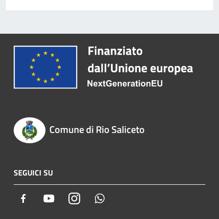
Comune di Rio Saliceto
SEGUICI SU
Facebook
Youtube
Instagram
Whatsapp