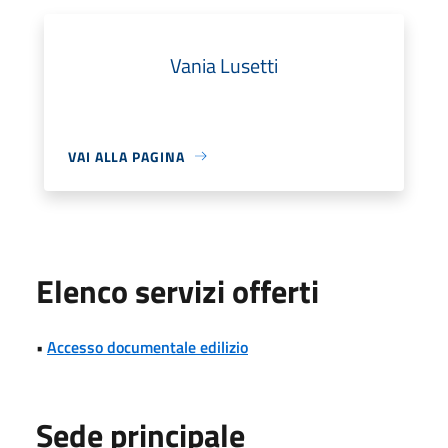
Vania Lusetti
VAI ALLA PAGINA
Elenco servizi offerti
•
Accesso documentale edilizio
Sede principale