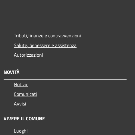
Tributi,finanze e contravvenzioni
Salute, benessere e assistenza
Autorizzazioni
NOVITÀ
Notizie
Comunicati
Avvisi
VIVERE IL COMUNE
Luoghi