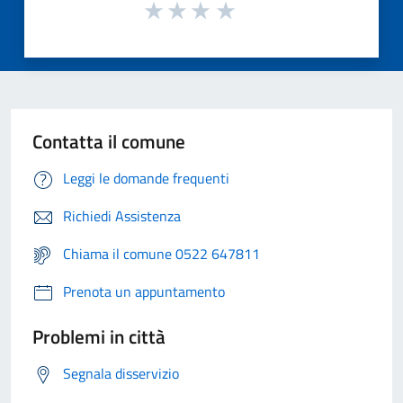
Contatta il comune
Leggi le domande frequenti
Richiedi Assistenza
Chiama il comune 0522 647811
Prenota un appuntamento
Problemi in città
Segnala disservizio