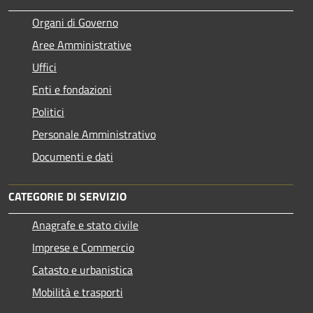
Organi di Governo
Aree Amministrative
Uffici
Enti e fondazioni
Politici
Personale Amministrativo
Documenti e dati
CATEGORIE DI SERVIZIO
Anagrafe e stato civile
Imprese e Commercio
Catasto e urbanistica
Mobilità e trasporti