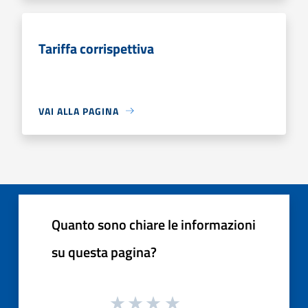
Tariffa corrispettiva
VAI ALLA PAGINA
Quanto sono chiare le informazioni
su questa pagina?