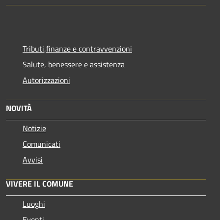
Tributi,finanze e contravvenzioni
Salute, benessere e assistenza
Autorizzazioni
NOVITÀ
Notizie
Comunicati
Avvisi
VIVERE IL COMUNE
Luoghi
Eventi