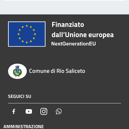
Comune di Rio Saliceto
SEGUICI SU
Facebook
Youtube
Instagram
Whatsapp
AMMINISTRAZIONE