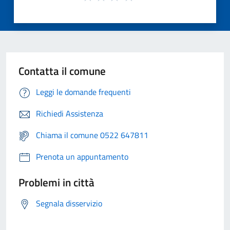
Contatta il comune
Leggi le domande frequenti
Richiedi Assistenza
Chiama il comune 0522 647811
Prenota un appuntamento
Problemi in città
Segnala disservizio