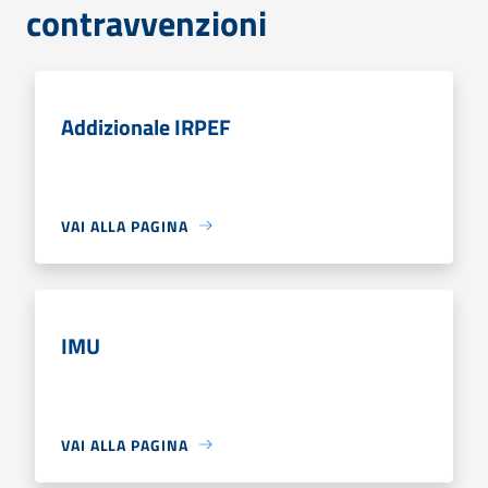
contravvenzioni
Addizionale IRPEF
VAI ALLA PAGINA
IMU
VAI ALLA PAGINA