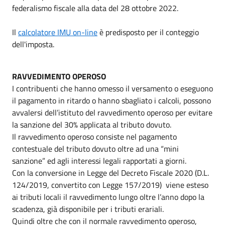
federalismo fiscale alla data del 28 ottobre 2022.
Il
calcolatore IMU on-line
è predisposto per il conteggio
dell'imposta.
RAVVEDIMENTO OPEROSO
I contribuenti che hanno omesso il versamento o eseguono
il pagamento in ritardo o hanno sbagliato i calcoli, possono
avvalersi dell’istituto del ravvedimento operoso per evitare
la sanzione del 30% applicata al tributo dovuto.
Il ravvedimento operoso consiste nel pagamento
contestuale del tributo dovuto oltre ad una “mini
sanzione” ed agli interessi legali rapportati a giorni.
Con la conversione in Legge del Decreto Fiscale 2020 (D.L.
124/2019, convertito con Legge 157/2019) viene esteso
ai tributi locali il ravvedimento lungo oltre l’anno dopo la
scadenza, già disponibile per i tributi erariali.
Quindi oltre che con il normale ravvedimento operoso,