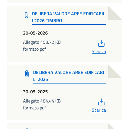
DELIBERA VALORE AREE EDIFICABIL
I 2026 TIMBRO
20-05-2026
PDF
Allegato 453.72 KB
formato pdf
Scarica
DELIBERA VALORE AREE EDIFICABI
LI 2025
30-05-2025
PDF
Allegato 484.44 KB
formato pdf
Scarica