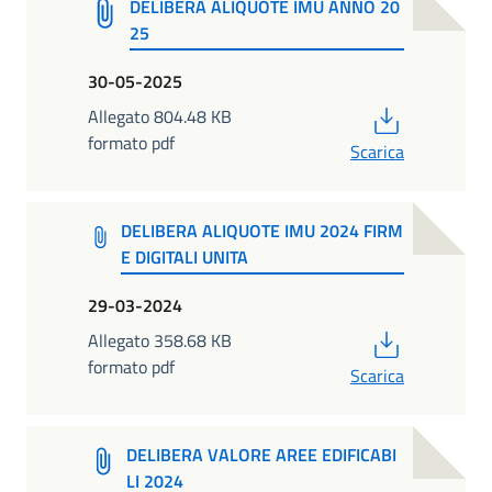
DELIBERA ALIQUOTE IMU ANNO 20
25
30-05-2025
PDF
Allegato 804.48 KB
formato pdf
Scarica
DELIBERA ALIQUOTE IMU 2024 FIRM
E DIGITALI UNITA
29-03-2024
PDF
Allegato 358.68 KB
formato pdf
Scarica
DELIBERA VALORE AREE EDIFICABI
LI 2024