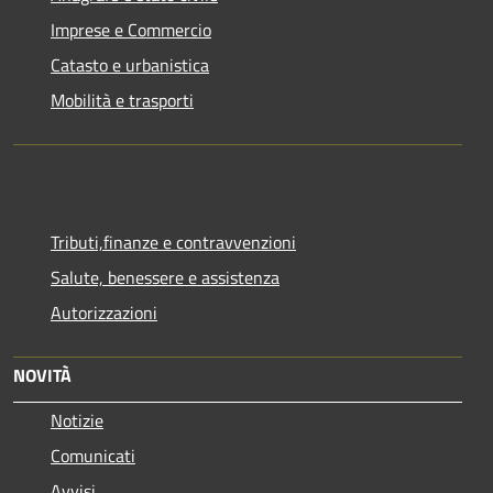
Imprese e Commercio
Catasto e urbanistica
Mobilità e trasporti
Tributi,finanze e contravvenzioni
Salute, benessere e assistenza
Autorizzazioni
NOVITÀ
Notizie
Comunicati
Avvisi