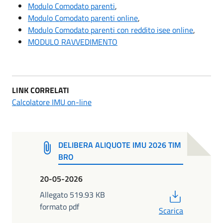
Modulo Comodato parenti
,
Modulo Comodato parenti online
,
Modulo Comodato parenti con reddito isee online
,
MODULO RAVVEDIMENTO
LINK CORRELATI
Calcolatore IMU on-line
DELIBERA ALIQUOTE IMU 2026 TIM
BRO
20-05-2026
PDF
Allegato 519.93 KB
formato pdf
Scarica