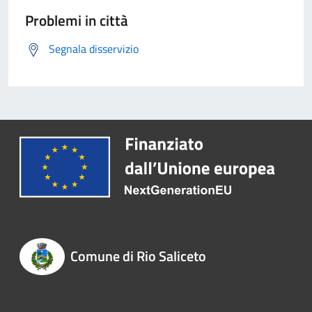
Problemi in città
Segnala disservizio
Comune di Rio Saliceto