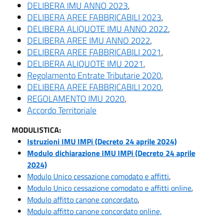
DELIBERA IMU ANNO 2023
,
DELIBERA AREE FABBRICABILI 2023
,
DELIBERA ALIQUOTE IMU ANNO 2022
,
DELIBERA AREE IMU ANNO 2022
,
DELIBERA AREE FABBRICABILI 2021
,
DELIBERA ALIQUOTE IMU 2021
,
Regolamento Entrate Tributarie 2020
,
DELIBERA AREE FABBRICABILI 2020
,
REGOLAMENTO IMU 2020
,
Accordo Territoriale
MODULISTICA:
Istruzioni IMU IMPi (Decreto 24 aprile 2024)
Modulo dichiarazione IMU IMPi (Decreto 24 aprile
2024)
Modulo Unico cessazione comodato e affitti
,
Modulo Unico cessazione comodato e affitti online
,
Modulo affitto canone concordato
,
Modulo affitto canone concordato online,