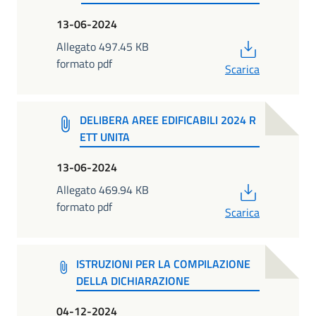
13-06-2024
PDF
Allegato 497.45 KB
formato pdf
Scarica
DELIBERA AREE EDIFICABILI 2024 R
ETT UNITA
13-06-2024
PDF
Allegato 469.94 KB
formato pdf
Scarica
ISTRUZIONI PER LA COMPILAZIONE
DELLA DICHIARAZIONE
04-12-2024