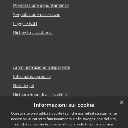
Prenotazione appuntamento
Segnalazione disservizio
Leggi le FAQ
Richiesta assistenza
Amministrazione trasparente
Informativa privacy
Note legali
Dichiarazione di accessibilità
×
Informazioni sui cookie
Questo sito web utilizza cookie tecnici e assimilati strettamente
necessari al corretto funzionamento e alla navigazione del sito,
RSS
Copyright © 2026 • Comune di
nonché un cookie tecnico analitico al solo fine di elaborare