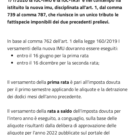
istituito la nuova imu, disciplinata all'art. 1, dal comma
739 al comma 787, che riunisce in un unico tributo le
fattispecie imponibili dei due precedenti prelievi.
In base al comma 762 dell'art. 1 della legge 160/2019 I
versamenti della nuova IMU dovranno essere eseguiti:
entro il 16 giugno per la prima rata
entro il 16 dicembre per la seconda rata;
Il versamento della
prima rata
è pari all'imposta dovuta
per il primo semestre applicando le aliquote e la detrazione
dei dodici mesi dell'anno precedente.
Il versamento della
rata a saldo
dell'imposta dovuta per
l'intero anno è eseguito, a conguaglio, sulla base delle
aliquote risultanti dalla delibera di approvazione delle
aliquote per l'anno 2022 pubblicate sul portale del