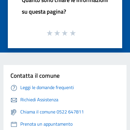
su questa pagina?
Contatta il comune
Leggi le domande frequenti
Richiedi Assistenza
Chiama il comune 0522 647811
Prenota un appuntamento