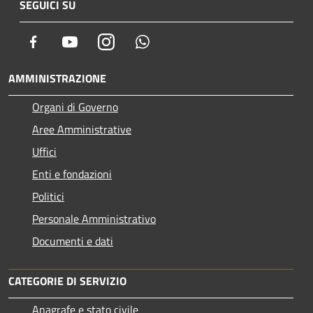
SEGUICI SU
Facebook
Youtube
Instagram
Whatsapp
AMMINISTRAZIONE
Organi di Governo
Aree Amministrative
Uffici
Enti e fondazioni
Politici
Personale Amministrativo
Documenti e dati
CATEGORIE DI SERVIZIO
Anagrafe e stato civile