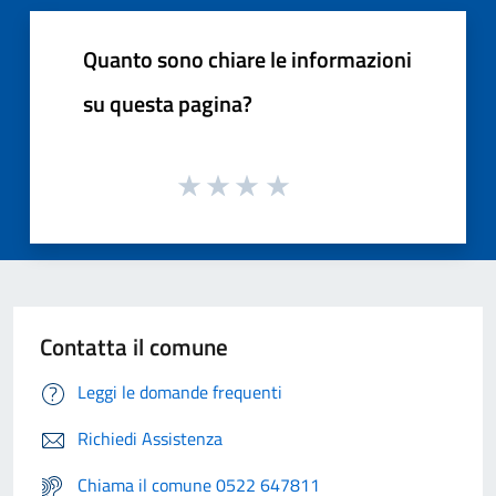
Quanto sono chiare le informazioni
su questa pagina?
Contatta il comune
Leggi le domande frequenti
Richiedi Assistenza
Chiama il comune 0522 647811