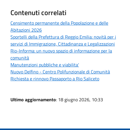
Contenuti correlati
Censimento permanente della Popolazione e delle
Abitazioni 2026
Sportelli della Prefettura di Reggio Emilia: novità per i
servizi di Immigrazione, Cittadinanza e Legalizzazioni
Rio-Informa: un nuovo spazio di informazione per la
comunità
Manutenzioni pubbliche e viabilita'
Nuovo Delfino - Centro Polifunzionale di Comunità
Richiesta e rinnovo Passaporto a Rio Saliceto
Ultimo aggiornamento
: 18 giugno 2026, 10:33