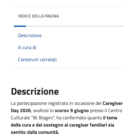
INDICE DELLA PAGINA
Descrizione
A cura di
Contenuti correlati
Descrizione
La partecipazione registrata in occasione del
Caregiver
Day 2026
, svoltosi lo
scorso 9 giugno
presso il Centro
Culturale “W. Biagini”, ha confermato quanto
il tema
della cura e del sostegno ai caregiver familiari sia
sentito dalla comunità.