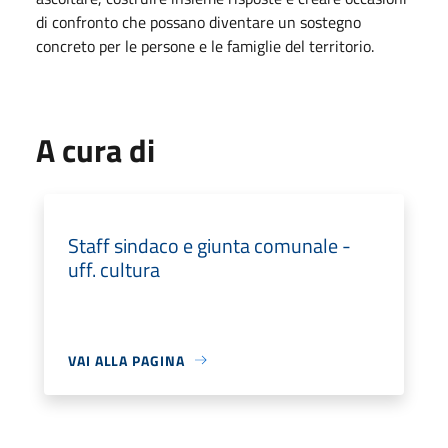
di confronto che possano diventare un sostegno
concreto per le persone e le famiglie del territorio.
A cura di
Staff sindaco e giunta comunale -
uff. cultura
VAI ALLA PAGINA