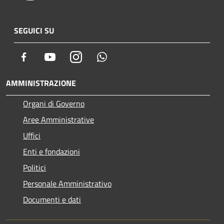
SEGUICI SU
Facebook
Youtube
Instagram
Whatsapp
AMMINISTRAZIONE
Organi di Governo
Aree Amministrative
Uffici
Enti e fondazioni
Politici
Personale Amministrativo
Documenti e dati