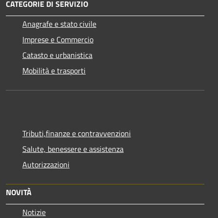
CATEGORIE DI SERVIZIO
Anagrafe e stato civile
Imprese e Commercio
Catasto e urbanistica
Mobilità e trasporti
Tributi,finanze e contravvenzioni
Salute, benessere e assistenza
Autorizzazioni
NOVITÀ
Notizie