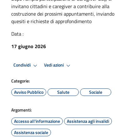
invitano cittadini e caregiver a contribuire alla
costruzione dei prossimi appuntamenti, inviando
quesiti e richieste di approfondimento
Data :
17 giugno 2026
Condividi
Vedi azioni
Categorie:
Avviso Pubblico
Salute
Sociale
Argomenti:
Accesso all'informazione
Assistenza agli invalidi
Assistenza sociale