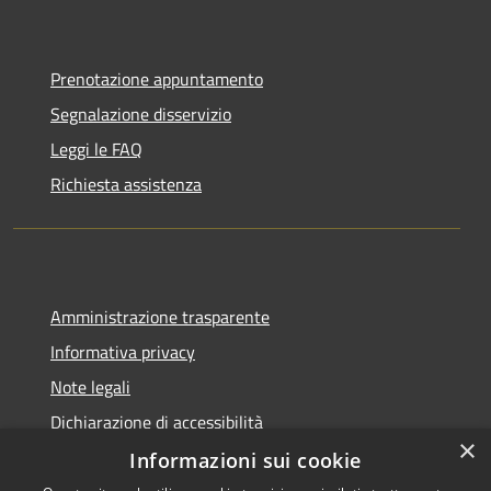
Prenotazione appuntamento
Segnalazione disservizio
Leggi le FAQ
Richiesta assistenza
Amministrazione trasparente
Informativa privacy
Note legali
Dichiarazione di accessibilità
×
Informazioni sui cookie