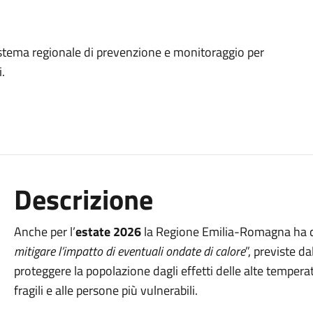
istema regionale di prevenzione e monitoraggio per
i.
Descrizione
Anche per l’
estate 2026
la Regione Emilia-Romagna ha 
mitigare l’impatto di eventuali ondate di calore
”, previste d
proteggere la popolazione dagli effetti delle alte tempera
fragili e alle persone più vulnerabili.