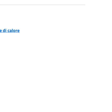
e di calore