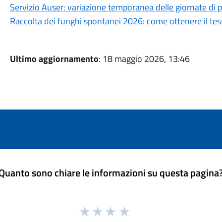
Servizio Auser: variazione temporanea delle giornate di 
Raccolta dei funghi spontanei 2026: come ottenere il tes
Ultimo aggiornamento
: 18 maggio 2026, 13:46
Quanto sono chiare le informazioni su questa pagina