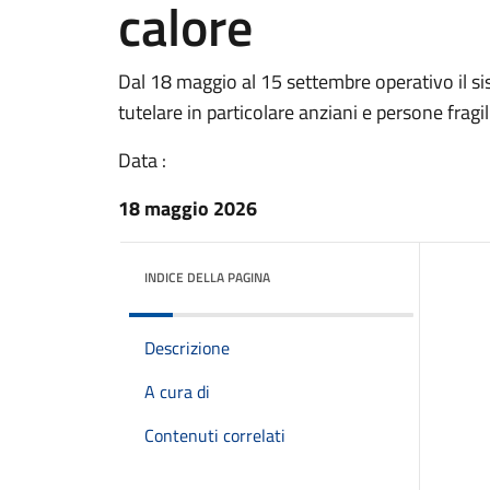
calore
Dal 18 maggio al 15 settembre operativo il s
tutelare in particolare anziani e persone fragil
Data :
18 maggio 2026
INDICE DELLA PAGINA
Descrizione
A cura di
Contenuti correlati