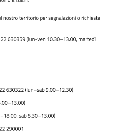
 nostro territorio per segnalazioni o richieste
22 630359 (lun-ven 10.30–13.00, martedì
22 630322 (lun–sab 9.00–12.30)
8.00–13.00)
–18.00, sab 8.30–13.00)
22 290001