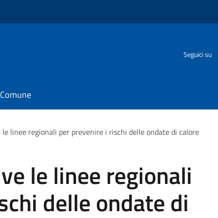
Seguici su
il Comune
le linee regionali per prevenire i rischi delle ondate di calore
ve le linee regionali
ischi delle ondate di