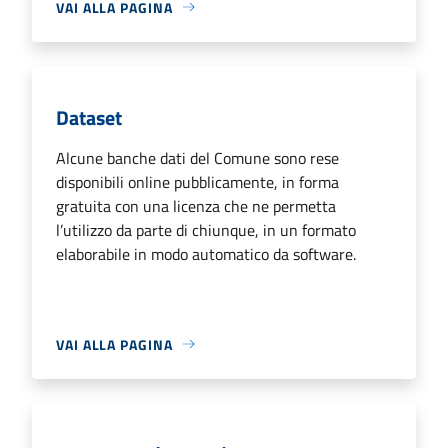
VAI ALLA PAGINA
Dataset
Alcune banche dati del Comune sono rese
disponibili online pubblicamente, in forma
gratuita con una licenza che ne permetta
l’utilizzo da parte di chiunque, in un formato
elaborabile in modo automatico da software.
VAI ALLA PAGINA