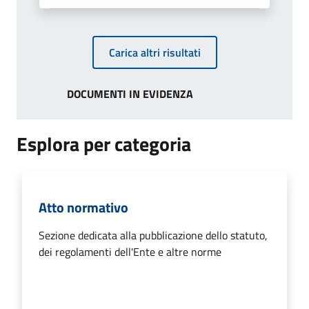
Carica altri risultati
DOCUMENTI IN EVIDENZA
Esplora per categoria
Atto normativo
Sezione dedicata alla pubblicazione dello statuto,
dei regolamenti dell'Ente e altre norme