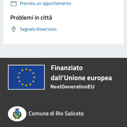
Prenota un appuntamento
Problemi in città
Segnala disservizio
Comune di Rio Saliceto