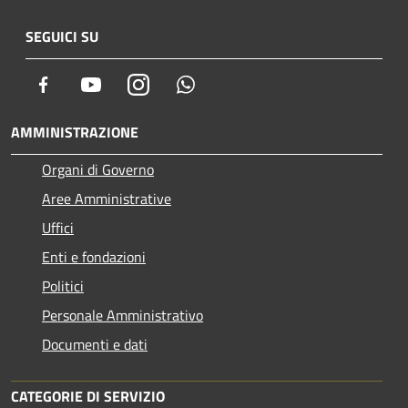
SEGUICI SU
Facebook
Youtube
Instagram
Whatsapp
AMMINISTRAZIONE
Organi di Governo
Aree Amministrative
Uffici
Enti e fondazioni
Politici
Personale Amministrativo
Documenti e dati
CATEGORIE DI SERVIZIO