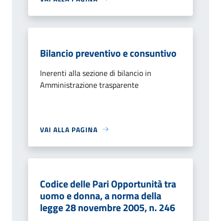
Bilancio preventivo e consuntivo
Inerenti alla sezione di bilancio in
Amministrazione trasparente
VAI ALLA PAGINA
Codice delle Pari Opportunità tra
uomo e donna, a norma della
legge 28 novembre 2005, n. 246