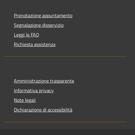
Prenotazione appuntamento
Segnalazione disservizio
Leggi le FAQ
Richiesta assistenza
Amministrazione trasparente
Informativa privacy
Note legali
Dichiarazione di accessibilità