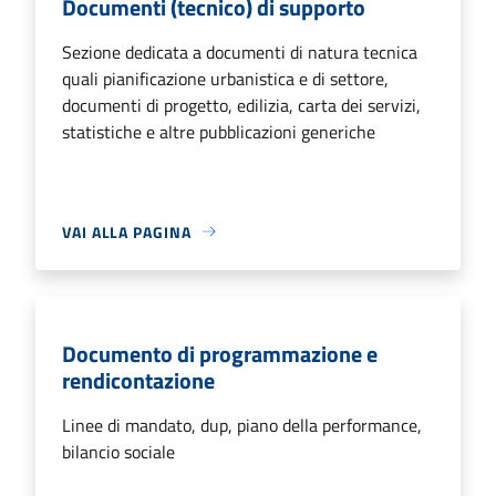
Documenti (tecnico) di supporto
Sezione dedicata a documenti di natura tecnica
quali pianificazione urbanistica e di settore,
documenti di progetto, edilizia, carta dei servizi,
statistiche e altre pubblicazioni generiche
VAI ALLA PAGINA
Documento di programmazione e
rendicontazione
Linee di mandato, dup, piano della performance,
bilancio sociale