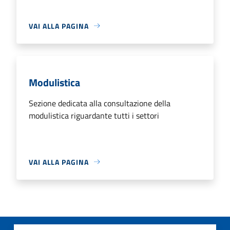
VAI ALLA PAGINA
Modulistica
Sezione dedicata alla consultazione della
modulistica riguardante tutti i settori
VAI ALLA PAGINA