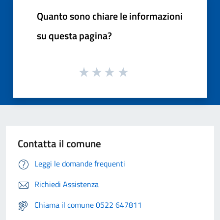
Quanto sono chiare le informazioni
su questa pagina?
Contatta il comune
Leggi le domande frequenti
Richiedi Assistenza
Chiama il comune 0522 647811