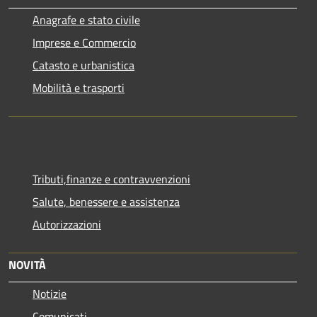
Anagrafe e stato civile
Imprese e Commercio
Catasto e urbanistica
Mobilità e trasporti
Tributi,finanze e contravvenzioni
Salute, benessere e assistenza
Autorizzazioni
NOVITÀ
Notizie
Comunicati