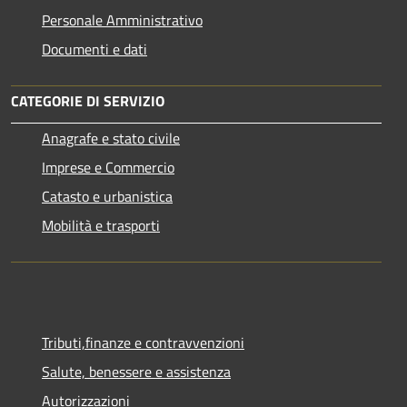
Personale Amministrativo
Documenti e dati
CATEGORIE DI SERVIZIO
Anagrafe e stato civile
Imprese e Commercio
Catasto e urbanistica
Mobilità e trasporti
Tributi,finanze e contravvenzioni
Salute, benessere e assistenza
Autorizzazioni