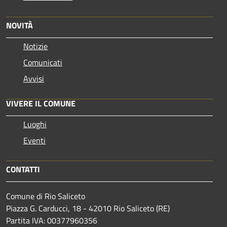
NOVITÀ
Notizie
Comunicati
Avvisi
VIVERE IL COMUNE
Luoghi
Eventi
CONTATTI
Comune di Rio Saliceto
Piazza G. Carducci, 18 - 42010 Rio Saliceto (RE)
Partita IVA: 00377960356