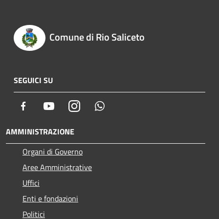
Comune di Rio Saliceto
SEGUICI SU
Facebook
Youtube
Instagram
Whatsapp
AMMINISTRAZIONE
Organi di Governo
Aree Amministrative
Uffici
Enti e fondazioni
Politici