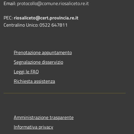
Email:
protocollo@comune.riosaliceto.re.it
PEC:
riosaliceto@cert.provincia.re.it
Centralino Unico: 0522 647811
Prenotazione appuntamento
Segnalazione disservizio
Leggi le FAQ
Richiesta assistenza
Amministrazione trasparente
Informativa privacy