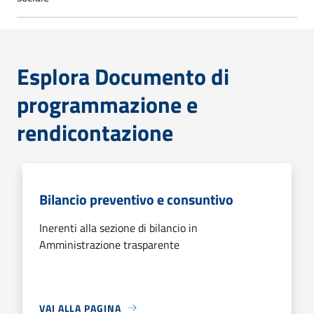
Esplora Documento di
programmazione e
rendicontazione
Bilancio preventivo e consuntivo
Inerenti alla sezione di bilancio in
Amministrazione trasparente
VAI ALLA PAGINA