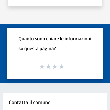
Quanto sono chiare le informazioni
su questa pagina?
Contatta il comune