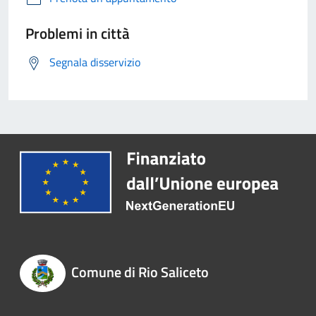
Problemi in città
Segnala disservizio
Comune di Rio Saliceto