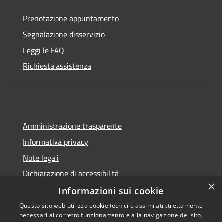
Prenotazione appuntamento
Segnalazione disservizio
Leggi le FAQ
Richiesta assistenza
Amministrazione trasparente
Informativa privacy
Note legali
Dichiarazione di accessibilità
×
Informazioni sui cookie
Questo sito web utilizza cookie tecnici e assimilati strettamente
necessari al corretto funzionamento e alla navigazione del sito,