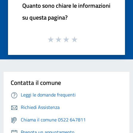
Quanto sono chiare le informazioni
su questa pagina?
Contatta il comune
Leggi le domande frequenti
Richiedi Assistenza
Chiama il comune 0522 647811
Prenota un appuntamento