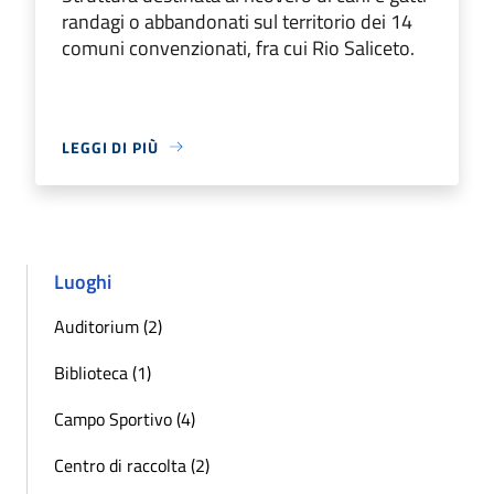
randagi o abbandonati sul territorio dei 14
comuni convenzionati, fra cui Rio Saliceto.
LEGGI DI PIÙ
Luoghi
Auditorium (2)
Biblioteca (1)
Campo Sportivo (4)
Centro di raccolta (2)