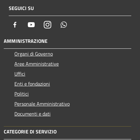
SEGUICI SU
Facebook
Youtube
Instagram
Whatsapp
AMMINISTRAZIONE
Organi di Governo
Aree Amministrative
Uffici
Enti e fondazioni
Politici
Personale Amministrativo
Documenti e dati
CATEGORIE DI SERVIZIO