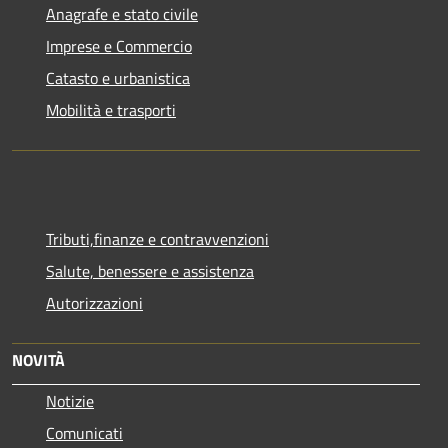
Anagrafe e stato civile
Imprese e Commercio
Catasto e urbanistica
Mobilità e trasporti
Tributi,finanze e contravvenzioni
Salute, benessere e assistenza
Autorizzazioni
NOVITÀ
Notizie
Comunicati