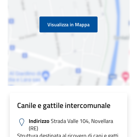
Visualizza in Mappa
Canile e gattile intercomunale
Indirizzo
Strada Valle 104, Novellara
(RE)
Struttura destinata al ricovero di cani e gatti