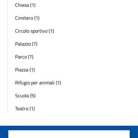
Chiesa (1)
Cimitero (1)
Circolo sportivo (1)
Palazzo (7)
Parco (7)
Piazza (1)
Rifugio per animali (1)
Scuola (5)
Teatro (1)