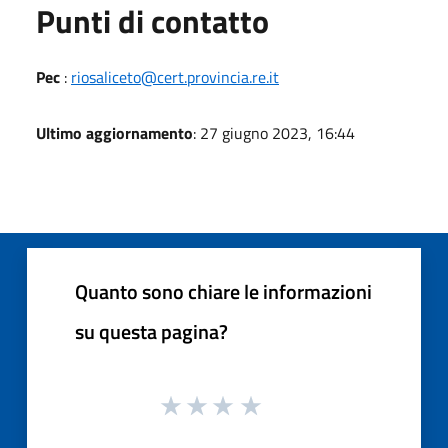
Punti di contatto
Pec
:
riosaliceto@cert.provincia.re.it
Ultimo aggiornamento
: 27 giugno 2023, 16:44
Quanto sono chiare le informazioni
su questa pagina?