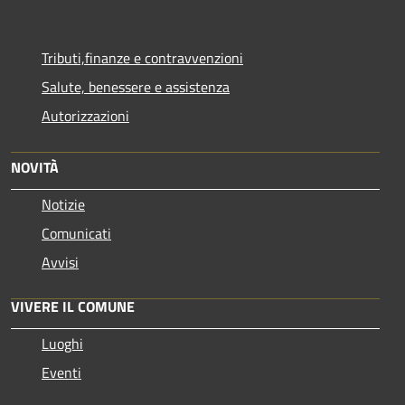
Tributi,finanze e contravvenzioni
Salute, benessere e assistenza
Autorizzazioni
NOVITÀ
Notizie
Comunicati
Avvisi
VIVERE IL COMUNE
Luoghi
Eventi