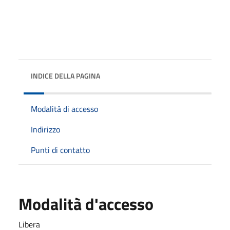
INDICE DELLA PAGINA
Modalità di accesso
Indirizzo
Punti di contatto
Modalità d'accesso
Libera