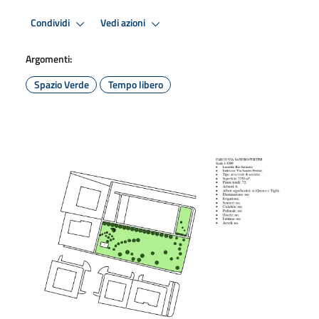
Condividi
Vedi azioni
Argomenti:
Spazio Verde
Tempo libero