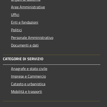
Aree Amministrative
Uffici
Enti e fondazioni
Politici
Personale Amministrativo
Documenti e dati
CATEGORIE DI SERVIZIO
Anagrafe e stato civile
Imprese e Commercio
Catasto e urbanistica
Mobilità e trasporti