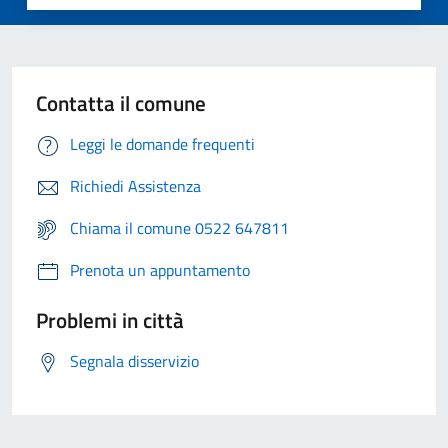
Contatta il comune
Leggi le domande frequenti
Richiedi Assistenza
Chiama il comune 0522 647811
Prenota un appuntamento
Problemi in città
Segnala disservizio