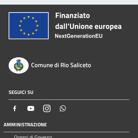
Comune di Rio Saliceto
SEGUICI SU
Facebook
Youtube
Instagram
Whatsapp
AMMINISTRAZIONE
Organi di Governo