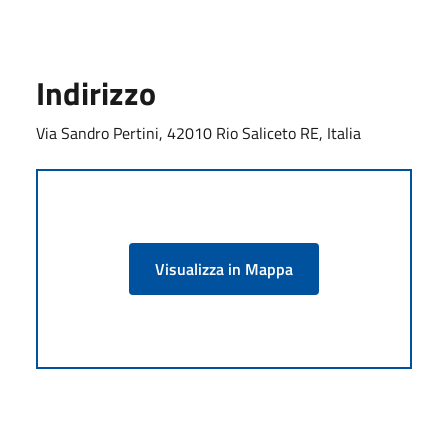
Indirizzo
Via Sandro Pertini, 42010 Rio Saliceto RE, Italia
Visualizza in Mappa