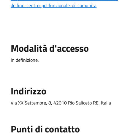
delfino-centro-polifunzionale-di-comunita
Modalità d'accesso
In definizione.
Indirizzo
Via XX Settembre, 8, 42010 Rio Saliceto RE, Italia
Punti di contatto