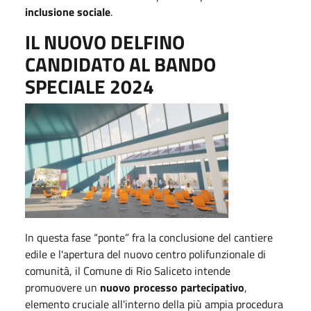
inclusione sociale
.
IL NUOVO DELFINO
CANDIDATO AL BANDO
SPECIALE 2024
In questa
fase “ponte” fra la conclusione del cantiere
edile e l'apertura del nuovo centro polifunzionale di
comunità, il Comune di Rio Saliceto intende
promuovere un
nuovo processo partecipativo
,
elemento cruciale all'interno della più ampia procedura