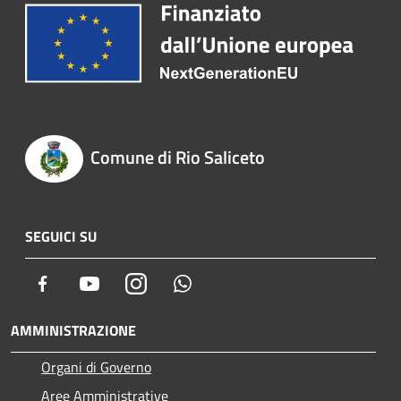
Comune di Rio Saliceto
SEGUICI SU
Facebook
Youtube
Instagram
Whatsapp
AMMINISTRAZIONE
Organi di Governo
Aree Amministrative