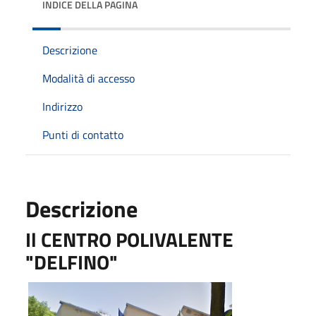
INDICE DELLA PAGINA
Descrizione
Modalità di accesso
Indirizzo
Punti di contatto
Descrizione
Il CENTRO POLIVALENTE
"DELFINO"