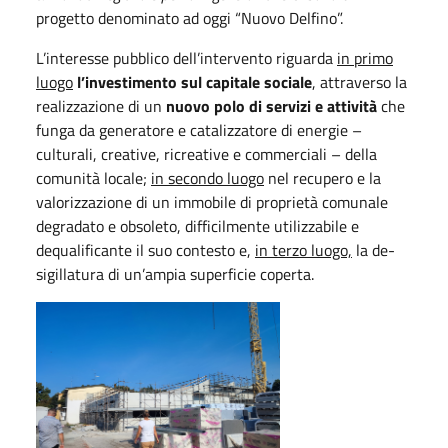
progetto denominato ad oggi “Nuovo Delfino”.
L’interesse pubblico dell’intervento riguarda
in primo
luogo
l’investimento sul capitale sociale
, attraverso la
realizzazione di un
nuovo polo di servizi e attività
che
funga da generatore e catalizzatore di energie –
culturali, creative, ricreative e commerciali – della
comunità locale;
in secondo luogo
nel recupero e la
valorizzazione di un immobile di proprietà comunale
degradato e obsoleto, difficilmente utilizzabile e
dequalificante il suo contesto e,
in terzo luogo,
la de-
sigillatura di un’ampia superficie coperta.