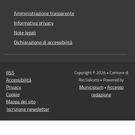
Amministrazione trasparente
Informativa privacy
Note legali
Dichiarazione di accessibilità
RSS
Copyright © 2026 • Comune di
Accessibilità
Rio Saliceto • Powered by
Privacy
Municipium
Accesso
•
Cookie
redazione
Mappa del sito
Iscrizione newsletter