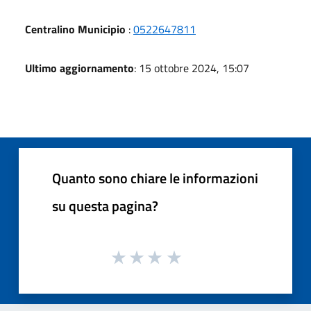
Centralino Municipio
:
0522647811
Ultimo aggiornamento
: 15 ottobre 2024, 15:07
Quanto sono chiare le informazioni
su questa pagina?