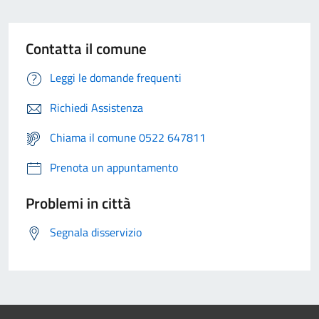
Contatta il comune
Leggi le domande frequenti
Richiedi Assistenza
Chiama il comune 0522 647811
Prenota un appuntamento
Problemi in città
Segnala disservizio