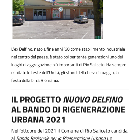
L’ex Delfino, nato a fine anni ’60 come stabilimento industriale
nel centro del paese, è stato poi per tante generazioni uno dei
luoghi di aggregazione più importanti di Rio Saliceto. Ha sempre
ospitato le feste dell’Unità, gli stand della fiera di maggio, la
festa della birra Riomania.
IL PROGETTO
NUOVO DELFINO
AL BANDO DI RIGENERAZIONE
URBANA 2021
Nell’ottobre del 2021 il Comune di Rio Saliceto candida
al
Bando Regionale per la Rigenerazione Urbana
un