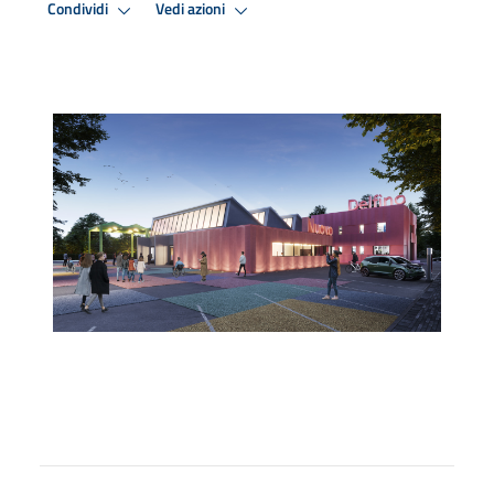
Condividi
Vedi azioni