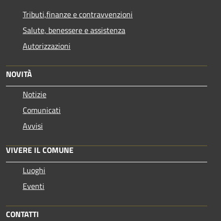
Tributi,finanze e contravvenzioni
Salute, benessere e assistenza
Autorizzazioni
NOVITÀ
Notizie
Comunicati
Avvisi
VIVERE IL COMUNE
Luoghi
Eventi
CONTATTI