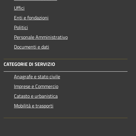
Uffici
Enti e fondazioni
Politici
Personale Amministrativo
Documenti e dati
CATEGORIE DI SERVIZIO
Anagrafe e stato civile
Imprese e Commercio
Catasto e urbanistica
Mobilità e trasporti