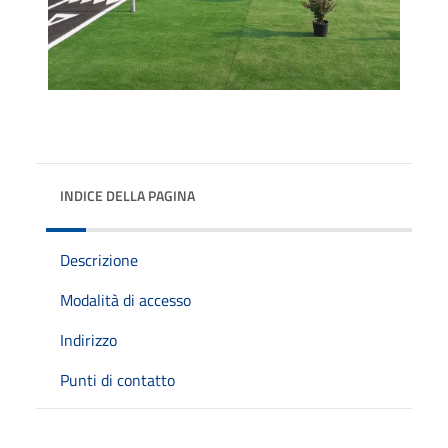
INDICE DELLA PAGINA
Descrizione
Modalità di accesso
Indirizzo
Punti di contatto