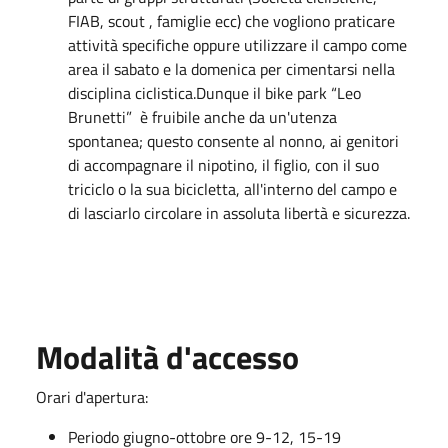
FIAB, scout , famiglie ecc) che vogliono praticare
attività specifiche oppure utilizzare il campo come
area il sabato e la domenica per cimentarsi nella
disciplina ciclistica.Dunque il bike park “Leo
Brunetti” è fruibile anche da un'utenza
spontanea; questo consente al nonno, ai genitori
di accompagnare il nipotino, il figlio, con il suo
triciclo o la sua bicicletta, all'interno del campo e
di lasciarlo circolare in assoluta libertà e sicurezza.
Modalità d'accesso
Orari d'apertura:
Periodo giugno-ottobre ore 9-12, 15-19