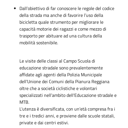
Dall’obiettivo di far conoscere le regole del codice
della strada ma anche di favorire l’uso della
bicicletta quale strumento per migliorare le
capacità motorie dei ragazzi e come mezzo di
trasporto per abituare ad una cultura della
mobilità sostenibile.
Le visite delle classi al Campo Scuola di
educazione stradale sono prevalentemente
affidate agli agenti della Polizia Municipale
dell’Unione dei Comuni della Pianura Reggiana
oltre che a società ciclistiche e volontari
specializzati nell’ambito dell'Educazione stradale e
MTB.
L'utenza è diversificata, con un'età compresa fra i
tre e i tredici anni, e proviene dalle scuole statali,
private e dai centri estivi.