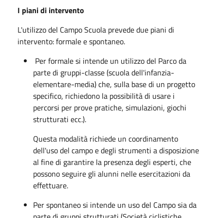
I piani di intervento
L'utilizzo del Campo Scuola prevede due piani di
intervento: formale e spontaneo.
Per formale si intende un utilizzo del Parco da
parte di gruppi-classe (scuola dell'infanzia-
elementare-media) che, sulla base di un progetto
specifico, richiedono la possibilità di usare i
percorsi per prove pratiche, simulazioni, giochi
strutturati ecc.).
Questa modalità richiede un coordinamento
dell'uso del campo e degli strumenti a disposizione
al fine di garantire la presenza degli esperti, che
possono seguire gli alunni nelle esercitazioni da
effettuare.
Per spontaneo si intende un uso del Campo sia da
parte di gruppi strutturati (Società ciclistiche,