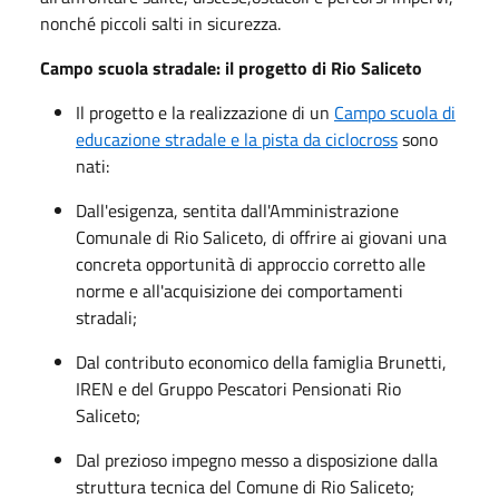
nonché piccoli salti in sicurezza.
Campo scuola stradale: il progetto di Rio Saliceto
Il progetto e la realizzazione di un
Campo scuola di
educazione stradale e la pista da ciclocross
sono
nati:
Dall'esigenza, sentita dall'Amministrazione
Comunale di Rio Saliceto, di offrire ai giovani una
concreta opportunità di approccio corretto alle
norme e all'acquisizione dei comportamenti
stradali;
Dal contributo economico della famiglia Brunetti,
IREN e del Gruppo Pescatori Pensionati Rio
Saliceto;
Dal prezioso impegno messo a disposizione dalla
struttura tecnica del Comune di Rio Saliceto;