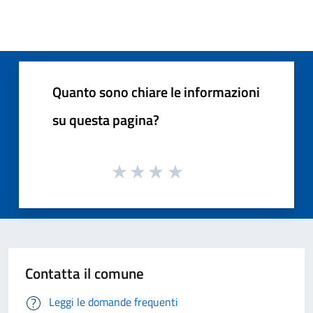
Quanto sono chiare le informazioni
su questa pagina?
Contatta il comune
Leggi le domande frequenti