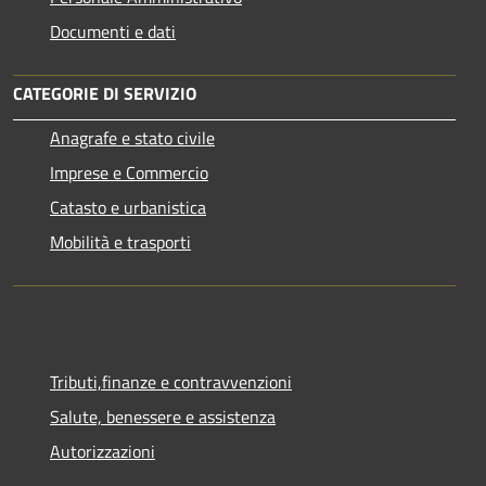
Documenti e dati
CATEGORIE DI SERVIZIO
Anagrafe e stato civile
Imprese e Commercio
Catasto e urbanistica
Mobilità e trasporti
Tributi,finanze e contravvenzioni
Salute, benessere e assistenza
Autorizzazioni