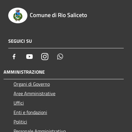
Comune di Rio Saliceto
SEGUICI SU
Facebook
Youtube
Instagram
Whatsapp
AMMINISTRAZIONE
Organi di Governo
Aree Amministrative
Uffici
Enti e fondazioni
Politici
Personale Amministrativo