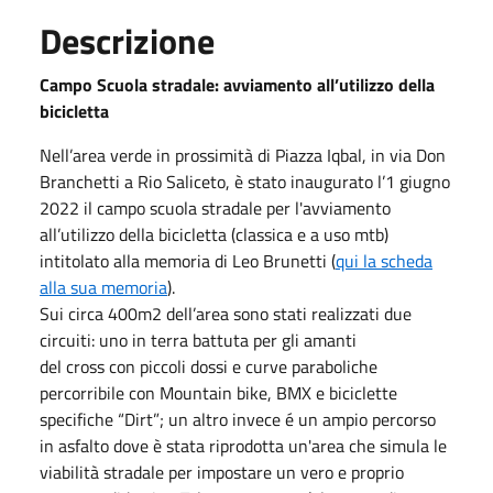
Descrizione
Campo Scuola stradale: avviamento all’utilizzo della
bicicletta
Nell’area verde in prossimità di Piazza Iqbal, in via Don
Branchetti a Rio Saliceto, è stato inaugurato l’1 giugno
2022 il campo scuola stradale per l'avviamento
all’utilizzo della bicicletta (classica e a uso mtb)
intitolato alla memoria di Leo Brunetti (
qui la scheda
alla sua memoria
).
Sui circa 400m2 dell’area sono stati realizzati due
circuiti: uno in terra battuta per gli amanti
del cross con piccoli dossi e curve paraboliche
percorribile con Mountain bike, BMX e biciclette
specifiche “Dirt”; un altro invece é un ampio percorso
in asfalto dove è stata riprodotta un'area che simula le
viabilità stradale per impostare un vero e proprio