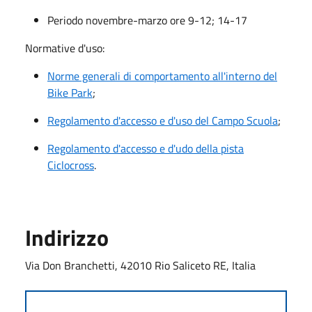
Periodo novembre-marzo ore 9-12; 14-17
Normative d'uso:
Norme generali di comportamento all'interno del
Bike Park
;
Regolamento d'accesso e d'uso del Campo Scuola
;
Regolamento d'accesso e d'udo della pista
Ciclocross
.
Indirizzo
Via Don Branchetti, 42010 Rio Saliceto RE, Italia