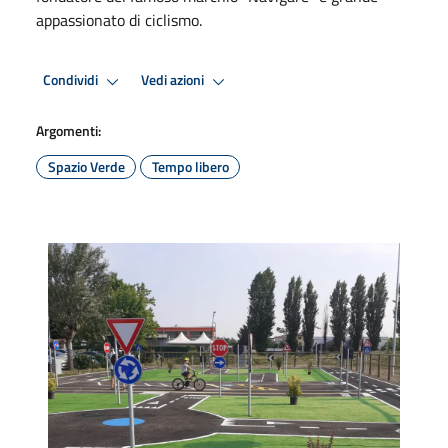
appassionato di ciclismo.
Condividi
Vedi azioni
Argomenti:
Spazio Verde
Tempo libero