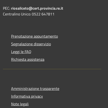
PEC:
riosaliceto@cert.provincia.re.it
Centralino Unico: 0522 647811
Prenotazione appuntamento
Segnalazione disservizio
Leggi le FAQ
Richiesta assistenza
Amministrazione trasparente
Informativa privacy
Note legali