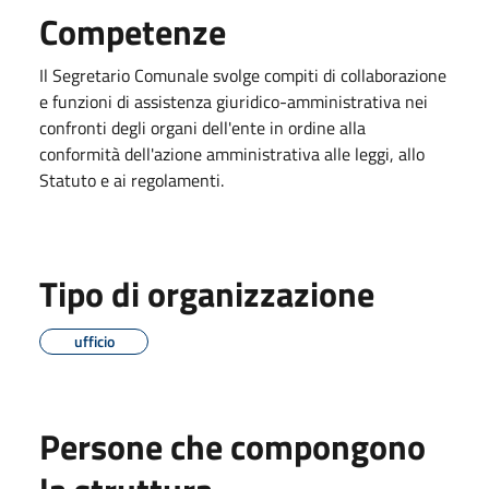
Competenze
Il Segretario Comunale svolge compiti di collaborazione
e funzioni di assistenza giuridico-amministrativa nei
confronti degli organi dell'ente in ordine alla
conformità dell'azione amministrativa alle leggi, allo
Statuto e ai regolamenti.
Tipo di organizzazione
ufficio
Persone che compongono