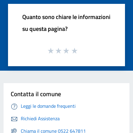
Quanto sono chiare le informazioni
su questa pagina?
Contatta il comune
Leggi le domande frequenti
Richiedi Assistenza
Chiama il comune 0522 647811