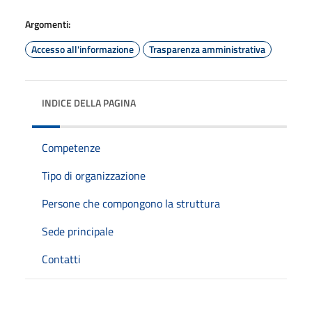
Argomenti:
Accesso all'informazione
Trasparenza amministrativa
INDICE DELLA PAGINA
Competenze
Tipo di organizzazione
Persone che compongono la struttura
Sede principale
Contatti