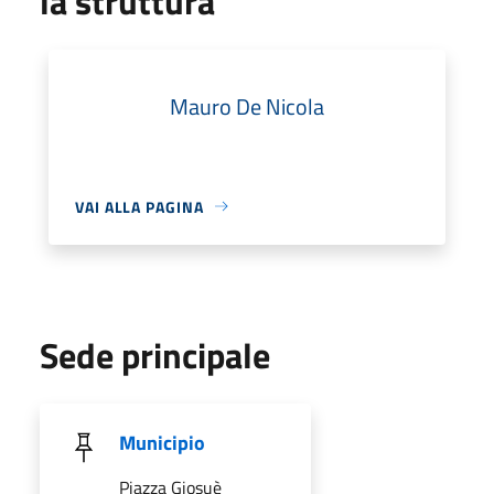
la struttura
Mauro De Nicola
VAI ALLA PAGINA
Sede principale
Municipio
Piazza Giosuè