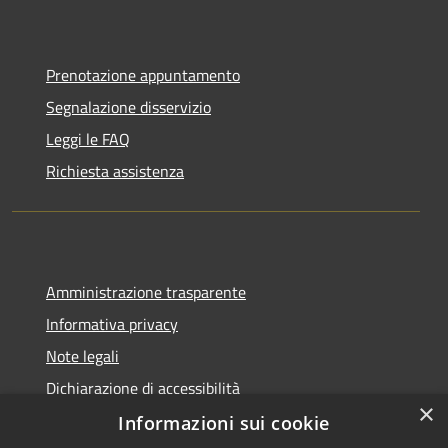
Prenotazione appuntamento
Segnalazione disservizio
Leggi le FAQ
Richiesta assistenza
Amministrazione trasparente
Informativa privacy
Note legali
Dichiarazione di accessibilità
×
Informazioni sui cookie