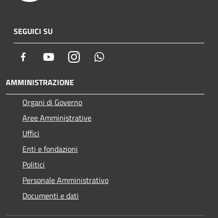
SEGUICI SU
Facebook
Youtube
Instagram
Whatsapp
AMMINISTRAZIONE
Organi di Governo
Aree Amministrative
Uffici
Enti e fondazioni
Politici
Personale Amministrativo
Documenti e dati