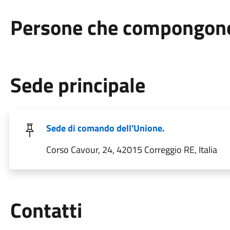
Persone che compongono 
Sede principale
Sede di comando dell'Unione.
Corso Cavour, 24, 42015 Correggio RE, Italia
Utili
Contatti