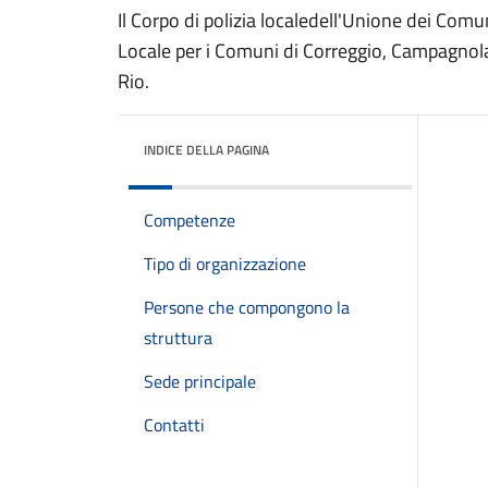
Il Corpo di polizia localedell'Unione dei Comun
Locale per i Comuni di Correggio, Campagnola 
Rio.
INDICE DELLA PAGINA
Competenze
Tipo di organizzazione
Persone che compongono la
struttura
Sede principale
Contatti