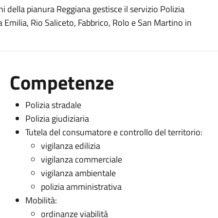
i della pianura Reggiana gestisce il servizio Polizia
Emilia, Rio Saliceto, Fabbrico, Rolo e San Martino in
Competenze
Polizia stradale
Polizia giudiziaria
Tutela del consumatore e controllo del territorio:
vigilanza edilizia
vigilanza commerciale
vigilanza ambientale
polizia amministrativa
Mobilità:
ordinanze viabilità