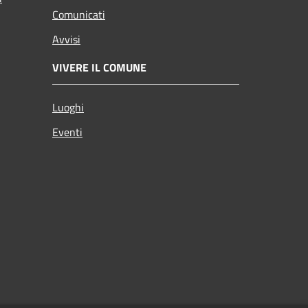
Comunicati
Avvisi
VIVERE IL COMUNE
Luoghi
Eventi