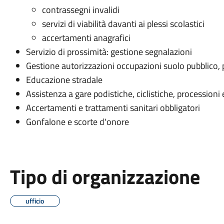
contrassegni invalidi
servizi di viabilità davanti ai plessi scolastici
accertamenti anagrafici
Servizio di prossimità: gestione segnalazioni
Gestione autorizzazioni occupazioni suolo pubblico, pu
Educazione stradale
Assistenza a gare podistiche, ciclistiche, processioni 
Accertamenti e trattamenti sanitari obbligatori
Gonfalone e scorte d'onore
Tipo di organizzazione
ufficio