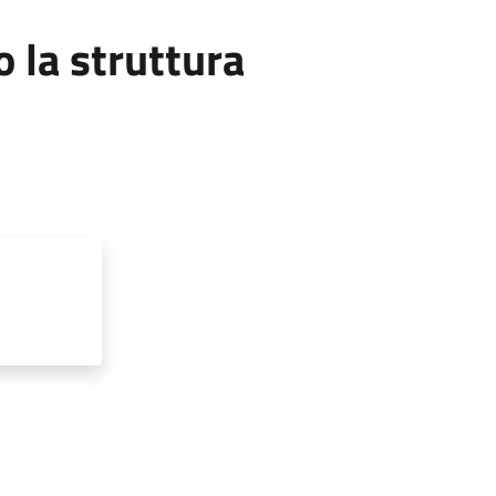
la struttura