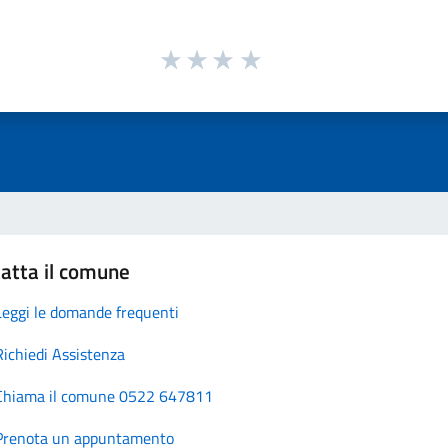
atta il comune
Leggi le domande frequenti
Richiedi Assistenza
Chiama il comune 0522 647811
Prenota un appuntamento