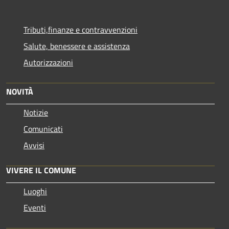
Tributi,finanze e contravvenzioni
Salute, benessere e assistenza
Autorizzazioni
NOVITÀ
Notizie
Comunicati
Avvisi
VIVERE IL COMUNE
Luoghi
Eventi