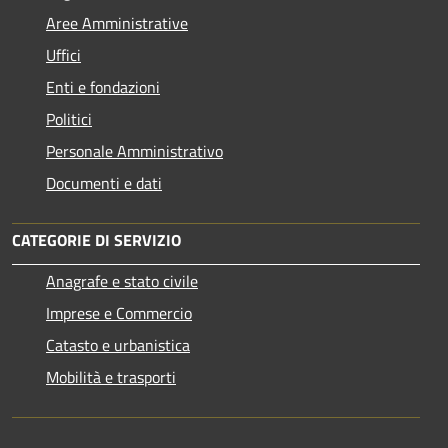
Aree Amministrative
Uffici
Enti e fondazioni
Politici
Personale Amministrativo
Documenti e dati
CATEGORIE DI SERVIZIO
Anagrafe e stato civile
Imprese e Commercio
Catasto e urbanistica
Mobilità e trasporti