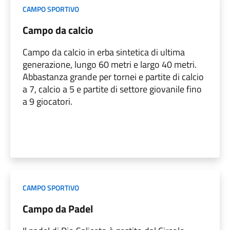
CAMPO SPORTIVO
Campo da calcio
Campo da calcio in erba sintetica di ultima
generazione, lungo 60 metri e largo 40 metri.
Abbastanza grande per tornei e partite di calcio
a 7, calcio a 5 e partite di settore giovanile fino
a 9 giocatori.
CAMPO SPORTIVO
Campo da Padel