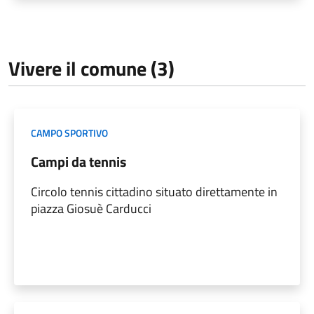
Vivere il comune (3)
CAMPO SPORTIVO
Campi da tennis
Circolo tennis cittadino situato direttamente in
piazza Giosuè Carducci