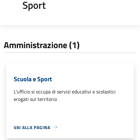
Sport
Amministrazione (1)
Scuola e Sport
L’ufficio si occupa di servizi educativi e scolastici
erogati sul territorio
VAI ALLA PAGINA