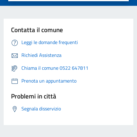
Contatta il comune
Leggi le domande frequenti
Richiedi Assistenza
Chiama il comune 0522 647811
Prenota un appuntamento
Problemi in città
Segnala disservizio