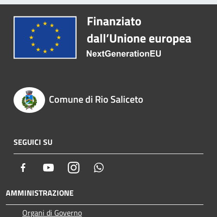
Comune di Rio Saliceto
SEGUICI SU
Facebook
Youtube
Instagram
Whatsapp
AMMINISTRAZIONE
Organi di Governo