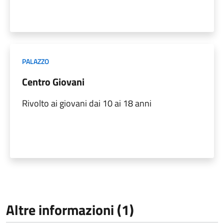
PALAZZO
Centro Giovani
Rivolto ai giovani dai 10 ai 18 anni
Altre informazioni (1)