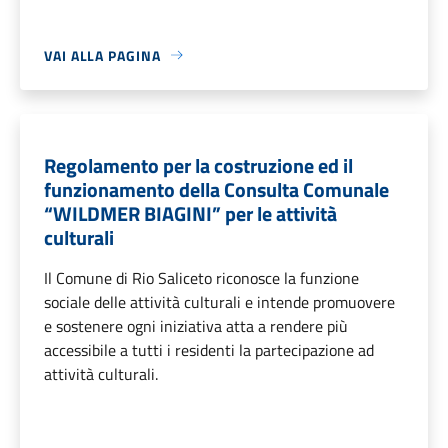
VAI ALLA PAGINA
Regolamento per la costruzione ed il
funzionamento della Consulta Comunale
“WILDMER BIAGINI” per le attività
culturali
Il Comune di Rio Saliceto riconosce la funzione
sociale delle attività culturali e intende promuovere
e sostenere ogni iniziativa atta a rendere più
accessibile a tutti i residenti la partecipazione ad
attività culturali.