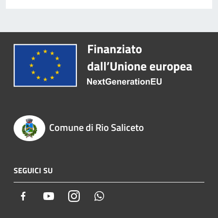
Comune di Rio Saliceto
SEGUICI SU
Facebook
Youtube
Instagram
Whatsapp