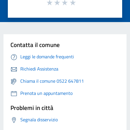
Contatta il comune
Leggi le domande frequenti
Richiedi Assistenza
Chiama il comune 0522 647811
Prenota un appuntamento
Problemi in città
Segnala disservizio