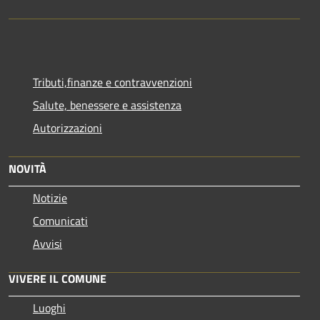
Tributi,finanze e contravvenzioni
Salute, benessere e assistenza
Autorizzazioni
NOVITÀ
Notizie
Comunicati
Avvisi
VIVERE IL COMUNE
Luoghi