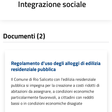
Integrazione sociale
Documenti (2)
Regolamento d'uso degli alloggi di edilizia
residenziale pubblica
Il Comune di Rio Saliceto con l'edilizia residenziale
pubblica si impegna per la creazione a costi ridotti di
abitazioni da assegnare, a condizioni economiche
particolarmente favorevoli, a cittadini con redditi
bassi o in condizioni economiche disagiate