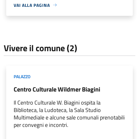
VAI ALLA PAGINA
Vivere il comune (2)
PALAZZO
Centro Culturale Wildmer Biagini
Il Centro Culturale W. Biagini ospita la
Biblioteca, la Ludoteca, la Sala Studio
Multimediale e alcune sale comunali prenotabili
per convegni e incontri.