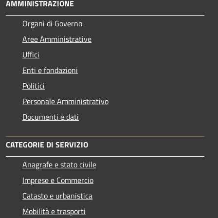
AMMINISTRAZIONE
Organi di Governo
Aree Amministrative
Uffici
Enti e fondazioni
Politici
Personale Amministrativo
Documenti e dati
CATEGORIE DI SERVIZIO
Anagrafe e stato civile
Imprese e Commercio
Catasto e urbanistica
Mobilità e trasporti