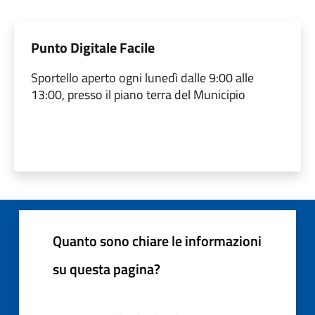
Punto Digitale Facile
Sportello aperto ogni lunedì dalle 9:00 alle
13:00, presso il piano terra del Municipio
Quanto sono chiare le informazioni
su questa pagina?