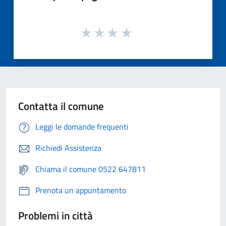
Contatta il comune
Leggi le domande frequenti
Richiedi Assistenza
Chiama il comune 0522 647811
Prenota un appuntamento
Problemi in città