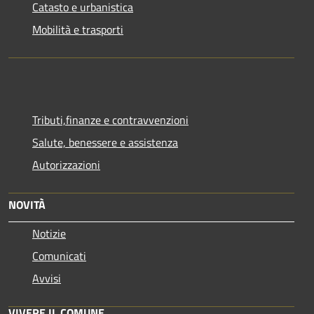
Catasto e urbanistica
Mobilità e trasporti
Tributi,finanze e contravvenzioni
Salute, benessere e assistenza
Autorizzazioni
NOVITÀ
Notizie
Comunicati
Avvisi
VIVERE IL COMUNE