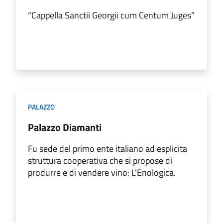
“Cappella Sanctii Georgii cum Centum Juges”
PALAZZO
Palazzo Diamanti
Fu sede del primo ente italiano ad esplicita
struttura cooperativa che si propose di
produrre e di vendere vino: L'Enologica.