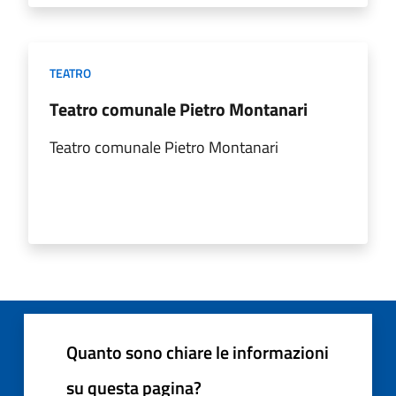
TEATRO
Teatro comunale Pietro Montanari
Teatro comunale Pietro Montanari
Quanto sono chiare le informazioni
su questa pagina?