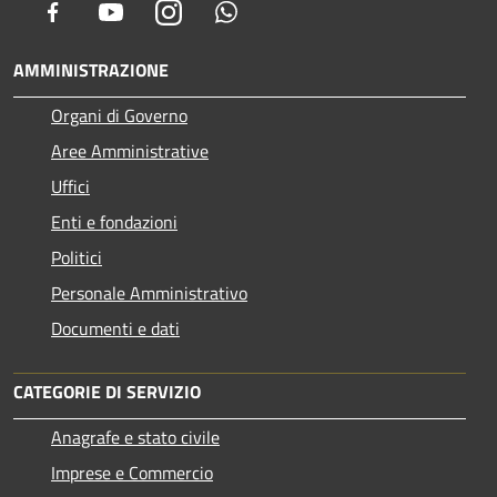
Facebook
Youtube
Instagram
Whatsapp
AMMINISTRAZIONE
Organi di Governo
Aree Amministrative
Uffici
Enti e fondazioni
Politici
Personale Amministrativo
Documenti e dati
CATEGORIE DI SERVIZIO
Anagrafe e stato civile
Imprese e Commercio