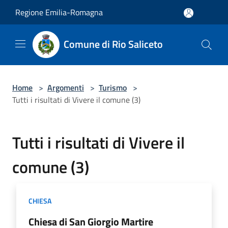
Salta al contenuto principale
Regione Emilia-Romagna
Comune di Rio Saliceto
Home
>
Argomenti
>
Turismo
>
Tutti i risultati di Vivere il comune (3)
Tutti i risultati di Vivere il
comune (3)
CHIESA
Chiesa di San Giorgio Martire