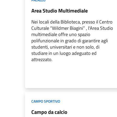
Area Studio Multimediale
Nei locali della Biblioteca, presso il Centro
Culturale “Wildmer Biagini” , l'Area Studio
multimediale offre uno spazio
polifunzionale in grado di garantire agli
studenti, universitari e non solo, di
studiare in un luogo adeguato ed
attrezzato.
CAMPO SPORTIVO
Campo da calcio