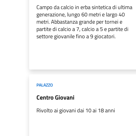
Campo da calcio in erba sintetica di ultima
generazione, lungo 60 metri e largo 40
metri. Abbastanza grande per tornei e
partite di calcio a 7, calcio a 5 e partite di
settore giovanile fino a 9 giocatori.
PALAZZO
Centro Giovani
Rivolto ai giovani dai 10 ai 18 anni