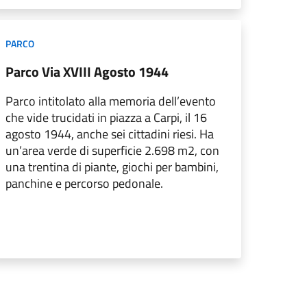
PARCO
Parco Via XVIII Agosto 1944
Parco intitolato alla memoria dell’evento
che vide trucidati in piazza a Carpi, il 16
agosto 1944, anche sei cittadini riesi. Ha
un’area verde di superficie 2.698 m2, con
una trentina di piante, giochi per bambini,
panchine e percorso pedonale.