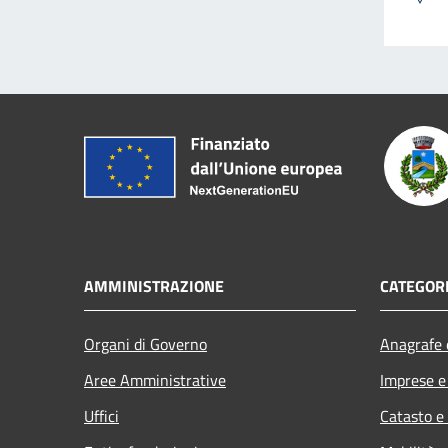
AMMINISTRAZIONE
CATEGORI
Organi di Governo
Anagrafe e
Aree Amministrative
Imprese 
Uffici
Catasto e