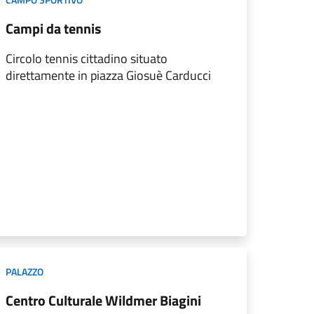
Campi da tennis
Circolo tennis cittadino situato
direttamente in piazza Giosuè Carducci
PALAZZO
Centro Culturale Wildmer Biagini