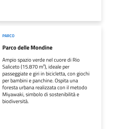
PARCO
Parco delle Mondine
Ampio spazio verde nel cuore di Rio
Saliceto (15.870 m²), ideale per
passeggiate e giri in bicicletta, con giochi
per bambini e panchine. Ospita una
foresta urbana realizzata con il metodo
Miyawaki, simbolo di sostenibilità e
biodiversità.