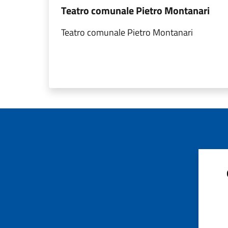
Teatro comunale Pietro Montanari
Teatro comunale Pietro Montanari