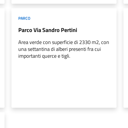
PARCO
Parco Via Sandro Pertini
Area verde con superficie di 2330 m2, con
una settantina di alberi presenti fra cui
importanti querce e tigli.