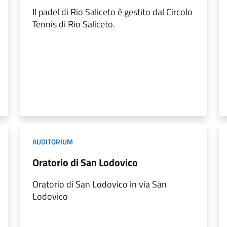
Il padel di Rio Saliceto è gestito dal Circolo
Tennis di Rio Saliceto.
AUDITORIUM
Oratorio di San Lodovico
Oratorio di San Lodovico in via San
Lodovico