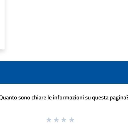
Quanto sono chiare le informazioni su questa pagina