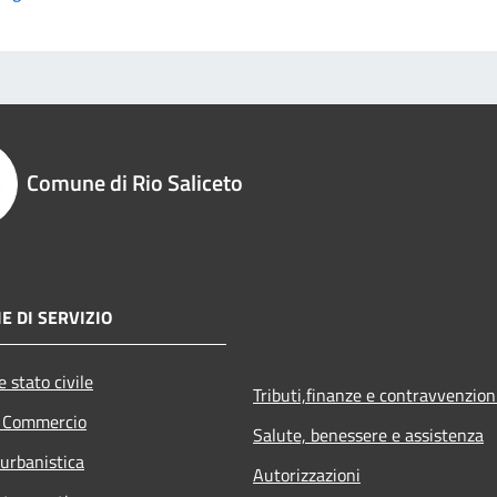
Comune di Rio Saliceto
E DI SERVIZIO
 stato civile
Tributi,finanze e contravvenzion
e Commercio
Salute, benessere e assistenza
 urbanistica
Autorizzazioni