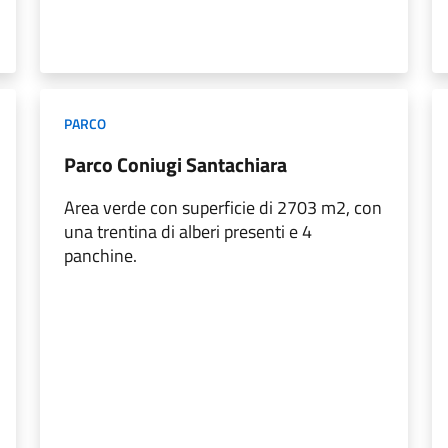
PARCO
Parco Coniugi Santachiara
Area verde con superficie di 2703 m2, con
una trentina di alberi presenti e 4
panchine.