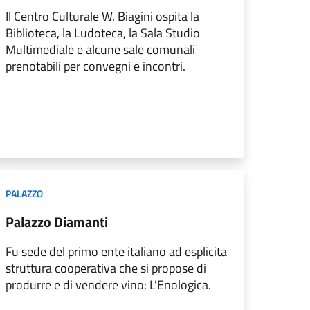
Il Centro Culturale W. Biagini ospita la
Biblioteca, la Ludoteca, la Sala Studio
Multimediale e alcune sale comunali
prenotabili per convegni e incontri.
PALAZZO
Palazzo Diamanti
Fu sede del primo ente italiano ad esplicita
struttura cooperativa che si propose di
produrre e di vendere vino: L'Enologica.