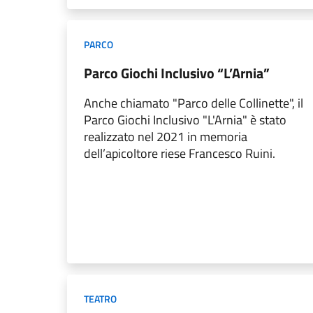
PARCO
Parco Giochi Inclusivo “L’Arnia”
Anche chiamato "Parco delle Collinette", il
Parco Giochi Inclusivo "L'Arnia" è stato
realizzato nel 2021 in memoria
dell’apicoltore riese Francesco Ruini.
TEATRO