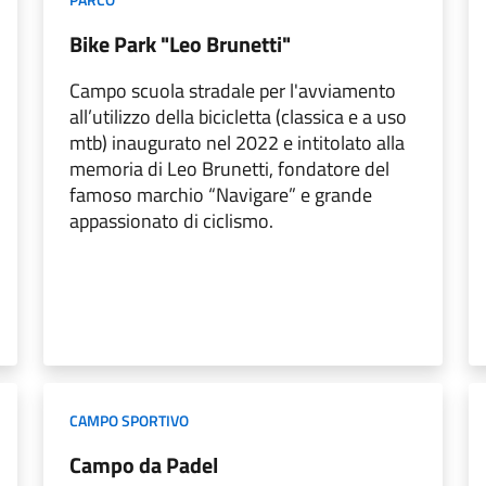
Bike Park "Leo Brunetti"
Campo scuola stradale per l'avviamento
all’utilizzo della bicicletta (classica e a uso
mtb) inaugurato nel 2022 e intitolato alla
memoria di Leo Brunetti, fondatore del
famoso marchio “Navigare” e grande
appassionato di ciclismo.
CAMPO SPORTIVO
Campo da Padel