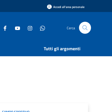
Accedi all'area personale
Cerca
Tutti gli argomenti
CAMPO SPORTIVO