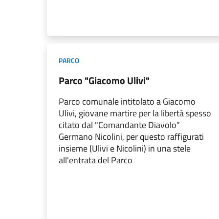
PARCO
Parco "Giacomo Ulivi"
Parco comunale intitolato a Giacomo
Ulivi, giovane martire per la libertà spesso
citato dal "Comandante Diavolo”
Germano Nicolini, per questo raffigurati
insieme (Ulivi e Nicolini) in una stele
all'entrata del Parco