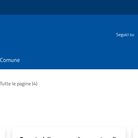
Seguici su
il Comune
Tutte le pagine (4)