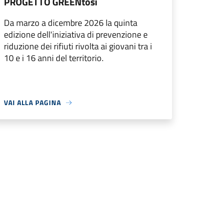
PROGETTO GREENtosi
Da marzo a dicembre 2026 la quinta
edizione dell'iniziativa di prevenzione e
riduzione dei rifiuti rivolta ai giovani tra i
10 e i 16 anni del territorio.
VAI ALLA PAGINA