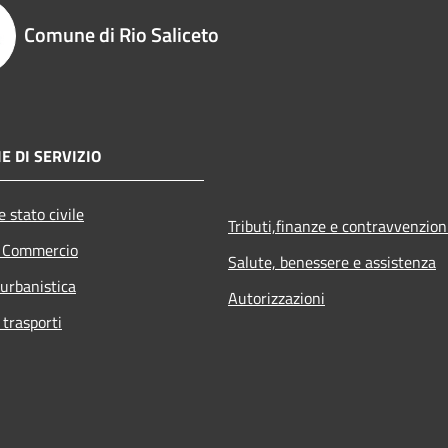
Comune di Rio Saliceto
E DI SERVIZIO
 stato civile
Tributi,finanze e contravvenzion
e Commercio
Salute, benessere e assistenza
 urbanistica
Autorizzazioni
 trasporti