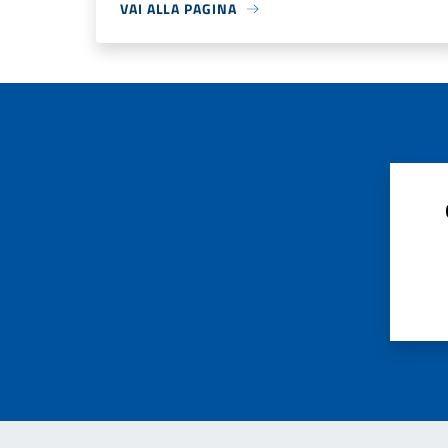
VAI ALLA PAGINA