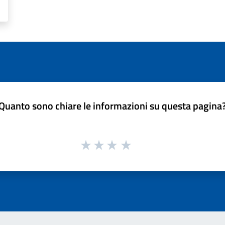
Quanto sono chiare le informazioni su questa pagina