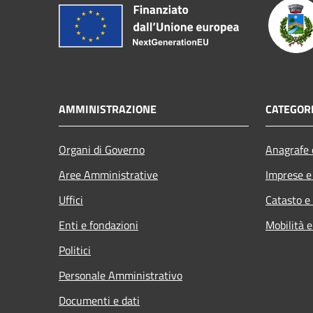
AMMINISTRAZIONE
CATEGORI
Organi di Governo
Anagrafe e
Aree Amministrative
Imprese 
Uffici
Catasto e
Enti e fondazioni
Mobilità e
Politici
Personale Amministrativo
Documenti e dati