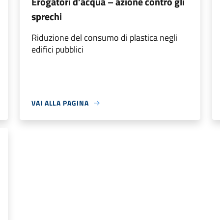
Erogatori d’acqua – azione contro gli
sprechi
Riduzione del consumo di plastica negli
edifici pubblici
VAI ALLA PAGINA