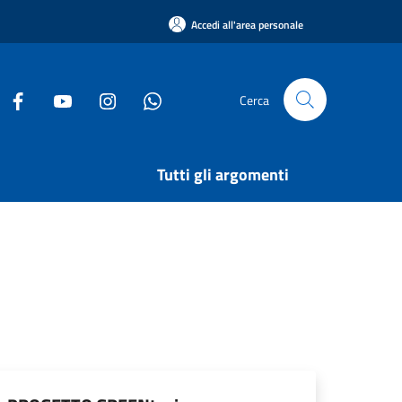
Accedi all'area personale
Cerca
Tutti gli argomenti