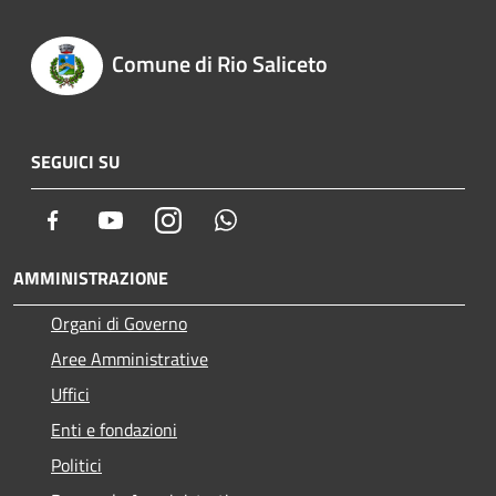
Comune di Rio Saliceto
SEGUICI SU
Facebook
Youtube
Instagram
Whatsapp
AMMINISTRAZIONE
Organi di Governo
Aree Amministrative
Uffici
Enti e fondazioni
Politici