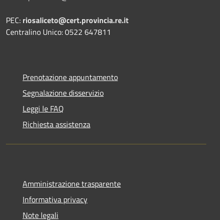
PEC:
riosaliceto@cert.provincia.re.it
Centralino Unico: 0522 647811
Prenotazione appuntamento
Segnalazione disservizio
Leggi le FAQ
Richiesta assistenza
Amministrazione trasparente
Informativa privacy
Note legali