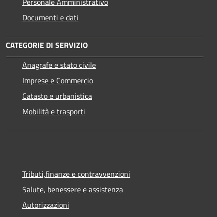
Personale Amministrativo
Documenti e dati
CATEGORIE DI SERVIZIO
Anagrafe e stato civile
Imprese e Commercio
Catasto e urbanistica
Mobilità e trasporti
Tributi,finanze e contravvenzioni
Salute, benessere e assistenza
Autorizzazioni