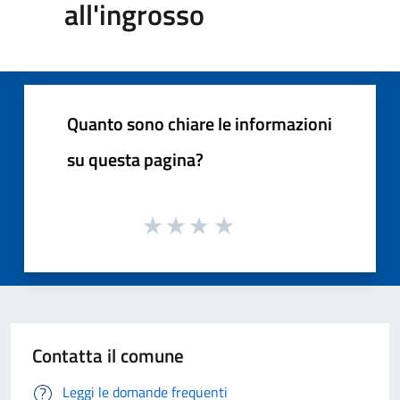
all'ingrosso
Quanto sono chiare le informazioni
su questa pagina?
Contatta il comune
Leggi le domande frequenti