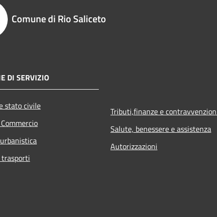
Comune di Rio Saliceto
E DI SERVIZIO
 stato civile
Tributi,finanze e contravvenzion
e Commercio
Salute, benessere e assistenza
 urbanistica
Autorizzazioni
 trasporti