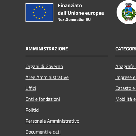
AMMINISTRAZIONE
CATEGORI
Organi di Governo
Anagrafe e
Aree Amministrative
Imprese 
Uffici
Catasto e
Enti e fondazioni
Mobilità e
Politici
Personale Amministrativo
Documenti e dati