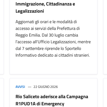
Immigrazione, Cittadinanza e
Legalizzazioni
Aggiornati gli orari e le modalità di
accesso ai servizi della Prefettura di
Reggio Emilia. Dal 30 luglio cambia
l'accesso all'Ufficio Legalizzazioni, mentre
dal 7 settembre riprende lo Sportello
Informativo dedicato ai cittadini stranieri.
AVVISI
22 GIUGNO 2026
Rio Saliceto aderisce alla Campagna
R1PUD1A di Emergency