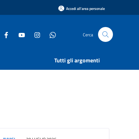
Accedi all'area personale
Cerca
Tutti gli argomenti