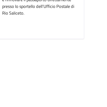
presso lo sportello dell’Ufficio Postale di
Rio Saliceto.