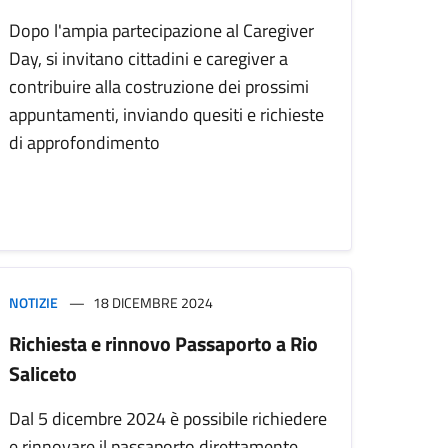
Dopo l'ampia partecipazione al Caregiver
Day, si invitano cittadini e caregiver a
contribuire alla costruzione dei prossimi
appuntamenti, inviando quesiti e richieste
di approfondimento
NOTIZIE
18 DICEMBRE 2024
Richiesta e rinnovo Passaporto a Rio
Saliceto
Dal 5 dicembre 2024 è possibile richiedere
e rinnovare il passaporto direttamente