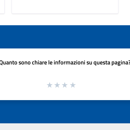
Quanto sono chiare le informazioni su questa pagina