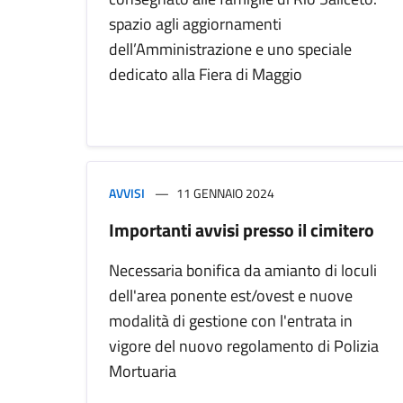
spazio agli aggiornamenti
dell’Amministrazione e uno speciale
dedicato alla Fiera di Maggio
AVVISI
11 GENNAIO 2024
Importanti avvisi presso il cimitero
Necessaria bonifica da amianto di loculi
dell'area ponente est/ovest e nuove
modalità di gestione con l'entrata in
vigore del nuovo regolamento di Polizia
Mortuaria