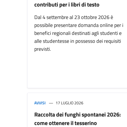
contributi per i libri di testo
Dal 4 settembre al 23 ottobre 2026 è
possibile presentare domanda online per i
benefici regionali destinati agli studenti e
alle studentesse in possesso dei requisiti
previsti.
AVVISI
17 LUGLIO 2026
Raccolta dei funghi spontanei 2026:
come ottenere il tesserino