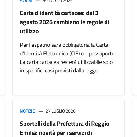
AVVISI
30 LUGLIO 2026
Carte d'identità cartacee: dal 3
agosto 2026 cambiano le regole di
utilizzo
Per l'espatrio sarà obbligatoria la Carta
d'Identità Elettronica (CIE) o il passaporto.
La carta cartacea resterà utilizzabile solo
in specifici casi previsti dalla legge.
NOTIZIE
27 LUGLIO 2026
Sportelli della Prefettura di Reggio
Emilia: novità per i servizi di