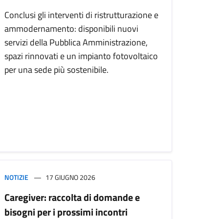
Conclusi gli interventi di ristrutturazione e
ammodernamento: disponibili nuovi
servizi della Pubblica Amministrazione,
spazi rinnovati e un impianto fotovoltaico
per una sede più sostenibile.
NOTIZIE
17 GIUGNO 2026
Caregiver: raccolta di domande e
bisogni per i prossimi incontri