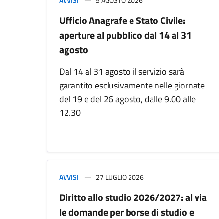
AVVISI
5 AGOSTO 2026
Ufficio Anagrafe e Stato Civile:
aperture al pubblico dal 14 al 31
agosto
Dal 14 al 31 agosto il servizio sarà
garantito esclusivamente nelle giornate
del 19 e del 26 agosto, dalle 9.00 alle
12.30
AVVISI
27 LUGLIO 2026
Diritto allo studio 2026/2027: al via
le domande per borse di studio e