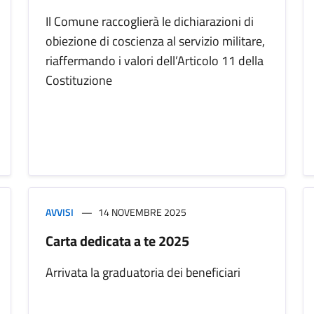
Il Comune raccoglierà le dichiarazioni di
obiezione di coscienza al servizio militare,
riaffermando i valori dell’Articolo 11 della
Costituzione
AVVISI
14 NOVEMBRE 2025
Carta dedicata a te 2025
Arrivata la graduatoria dei beneficiari