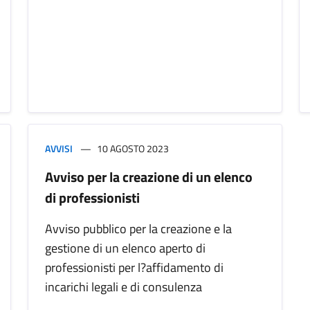
AVVISI
10 AGOSTO 2023
Avviso per la creazione di un elenco
di professionisti
Avviso pubblico per la creazione e la
gestione di un elenco aperto di
professionisti per l?affidamento di
incarichi legali e di consulenza