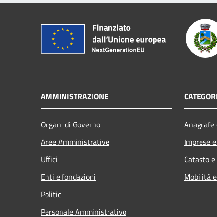
AMMINISTRAZIONE
CATEGORI
Organi di Governo
Anagrafe e
Aree Amministrative
Imprese 
Uffici
Catasto e
Enti e fondazioni
Mobilità e
Politici
Personale Amministrativo