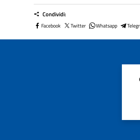
Condividi:
Facebook
Twitter
Whatsapp
Teleg