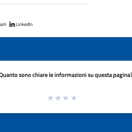
ram
LinkedIn
Quanto sono chiare le informazioni su questa pagina