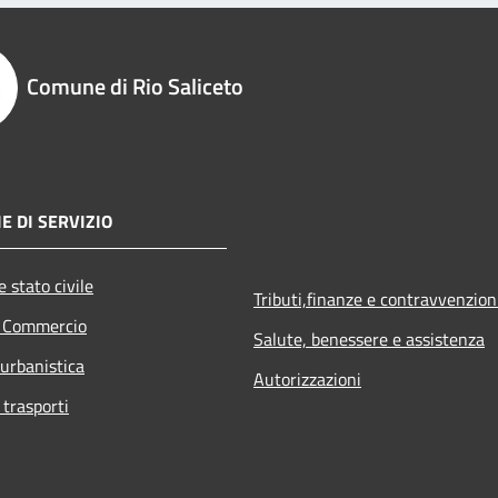
Comune di Rio Saliceto
E DI SERVIZIO
 stato civile
Tributi,finanze e contravvenzion
e Commercio
Salute, benessere e assistenza
 urbanistica
Autorizzazioni
 trasporti