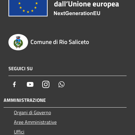
Comune di Rio Saliceto
SEGUICI SU
Facebook
Youtube
Instagram
Whatsapp
AMMINISTRAZIONE
Organi di Governo
Aree Amministrative
Uffici