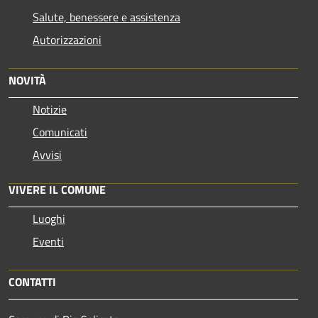
Salute, benessere e assistenza
Autorizzazioni
NOVITÀ
Notizie
Comunicati
Avvisi
VIVERE IL COMUNE
Luoghi
Eventi
CONTATTI