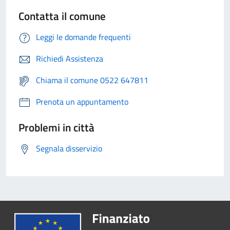
Contatta il comune
Leggi le domande frequenti
Richiedi Assistenza
Chiama il comune 0522 647811
Prenota un appuntamento
Problemi in città
Segnala disservizio