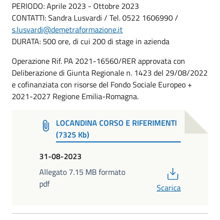
PERIODO: Aprile 2023 - Ottobre 2023
CONTATTI: Sandra Lusvardi / Tel. 0522 1606990 /
s.lusvardi@demetraformazione.it
DURATA: 500 ore, di cui 200 di stage in azienda
Operazione Rif. PA 2021-16560/RER approvata con
Deliberazione di Giunta Regionale n. 1423 del 29/08/2022
e cofinanziata con risorse del Fondo Sociale Europeo +
2021-2027 Regione Emilia-Romagna.
LOCANDINA CORSO E RIFERIMENTI
(7325 Kb)
31-08-2023
PDF
Allegato 7.15 MB formato
pdf
Scarica