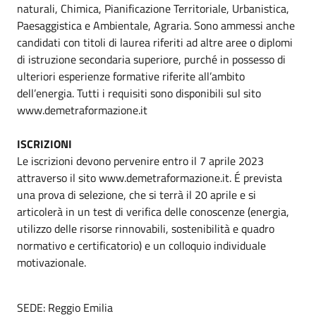
naturali, Chimica, Pianificazione Territoriale, Urbanistica,
Paesaggistica e Ambientale, Agraria. Sono ammessi anche
candidati con titoli di laurea riferiti ad altre aree o diplomi
di istruzione secondaria superiore, purché in possesso di
ulteriori esperienze formative riferite all’ambito
dell’energia. Tutti i requisiti sono disponibili sul sito
www.demetraformazione.it
ISCRIZIONI
Le iscrizioni devono pervenire entro il 7 aprile 2023
attraverso il sito www.demetraformazione.it. É prevista
una prova di selezione, che si terrà il 20 aprile e si
articolerà in un test di verifica delle conoscenze (energia,
utilizzo delle risorse rinnovabili, sostenibilità e quadro
normativo e certificatorio) e un colloquio individuale
motivazionale.
SEDE: Reggio Emilia