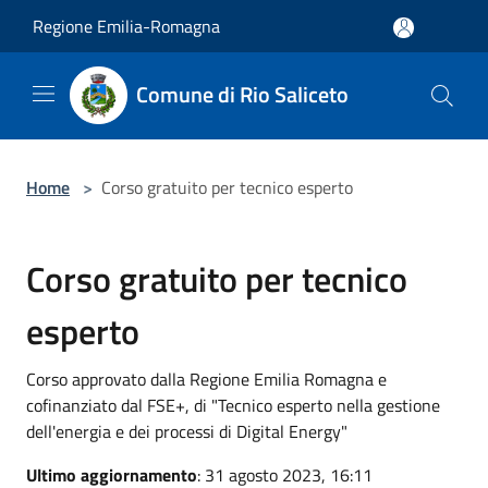
Salta al contenuto principale
Regione Emilia-Romagna
Comune di Rio Saliceto
Home
>
Corso gratuito per tecnico esperto
Corso gratuito per tecnico
esperto
Corso approvato dalla Regione Emilia Romagna e
cofinanziato dal FSE+, di "Tecnico esperto nella gestione
dell'energia e dei processi di Digital Energy"
Ultimo aggiornamento
: 31 agosto 2023, 16:11