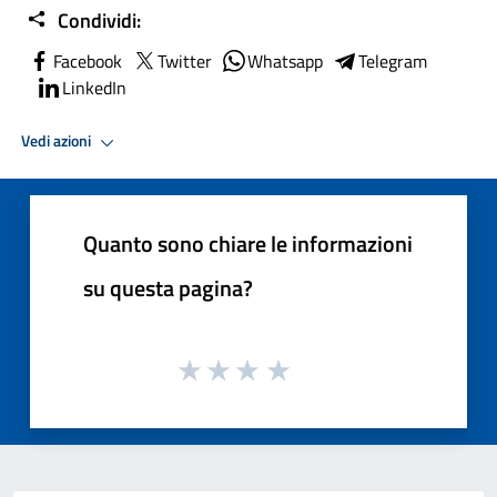
Condividi:
Facebook
Twitter
Whatsapp
Telegram
LinkedIn
Vedi azioni
Quanto sono chiare le informazioni
su questa pagina?