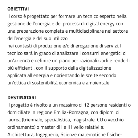
OBIETTIVI
Il corso è progettato per formare un tecnico esperto nella
gestione dell’energia e dei processi di digital energy con
una preparazione completa e multidisciplinare nel settore
dell’energia e del suo utilizzo
nei contesti di produzione e/o di erogazione di servizi. Il
tecnico sarà in grado di analizzare i consumi energetici di
un’azienda e definire un piano per razionalizzarli e renderli
più efficienti, con il supporto della digitalizzazione
applicata all’energia e norientando le scelte secondo
un’ottica di sostenibilità economica e ambientale.
DESTINATARI
Il progetto è rivolto a un massimo di 12 persone residenti o
domiciliate in regione Emilia-Romagna, con diplomi di
laurea (triennale, specialistica, magistrale, CU o vecchio
ordinamento) o master di I e II livello relativi a:
Architettura, Ingegneria, Scienze matematiche fisiche-