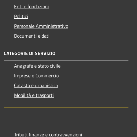
Enti e fondazioni
Politici
Personale Amministrativo
Documenti e dati
CATEGORIE DI SERVIZIO
Anagrafe e stato civile
Imprese e Commercio
Catasto e urbanistica
Mobilità e trasporti
Tributi,finanze e contravvenzioni