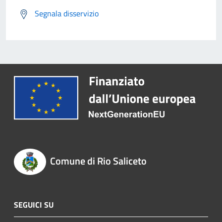
Segnala disservizio
Comune di Rio Saliceto
SEGUICI SU