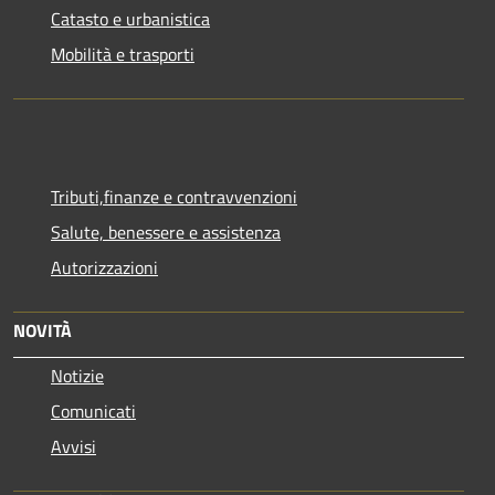
Catasto e urbanistica
Mobilità e trasporti
Tributi,finanze e contravvenzioni
Salute, benessere e assistenza
Autorizzazioni
NOVITÀ
Notizie
Comunicati
Avvisi