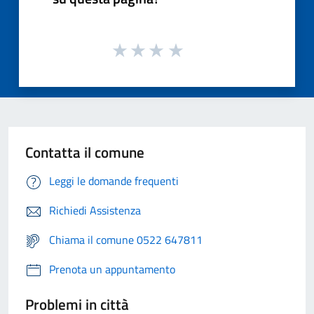
Contatta il comune
Leggi le domande frequenti
Richiedi Assistenza
Chiama il comune 0522 647811
Prenota un appuntamento
Problemi in città