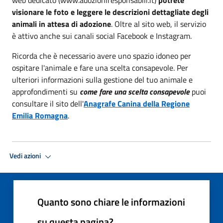
visionare le foto e leggere le descrizioni dettagliate degli
animali in attesa di adozione
. Oltre al sito web, il servizio
è attivo anche sui canali social Facebook e Instagram.
Ricorda che è necessario avere uno spazio idoneo per
ospitare l'animale e fare una scelta consapevole. Per
ulteriori informazioni sulla gestione del tuo animale e
approfondimenti su
come fare una scelta consapevole
puoi
consultare il sito dell'
Anagrafe Canina della Regione
Emilia Romagna
.
Vedi azioni
Quanto sono chiare le informazioni
su questa pagina?