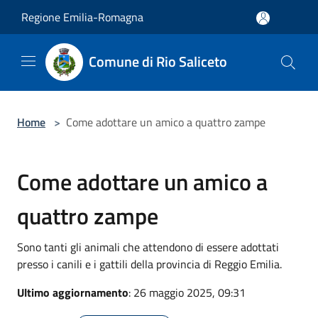
Salta al contenuto principale
Regione Emilia-Romagna
Comune di Rio Saliceto
Home
>
Come adottare un amico a quattro zampe
Come adottare un amico a
quattro zampe
Sono tanti gli animali che attendono di essere adottati
presso i canili e i gattili della provincia di Reggio Emilia.
Ultimo aggiornamento
: 26 maggio 2025, 09:31