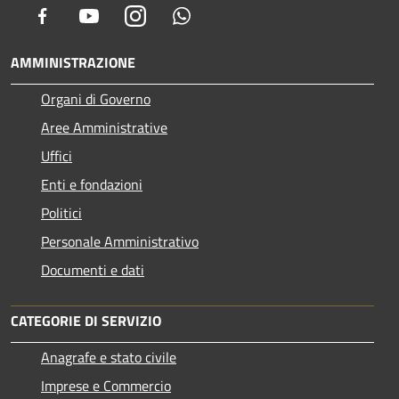
Facebook
Youtube
Instagram
Whatsapp
AMMINISTRAZIONE
Organi di Governo
Aree Amministrative
Uffici
Enti e fondazioni
Politici
Personale Amministrativo
Documenti e dati
CATEGORIE DI SERVIZIO
Anagrafe e stato civile
Imprese e Commercio