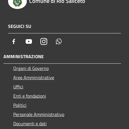
Comune di Rio Saliceto
SEGUICI SU
Facebook
Youtube
Instagram
Whatsapp
AMMINISTRAZIONE
Organi di Governo
Aree Amministrative
Uffici
Enti e fondazioni
Politici
Personale Amministrativo
Documenti e dati