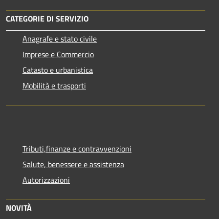
CATEGORIE DI SERVIZIO
Anagrafe e stato civile
Imprese e Commercio
Catasto e urbanistica
Mobilità e trasporti
Tributi,finanze e contravvenzioni
Salute, benessere e assistenza
Autorizzazioni
NOVITÀ