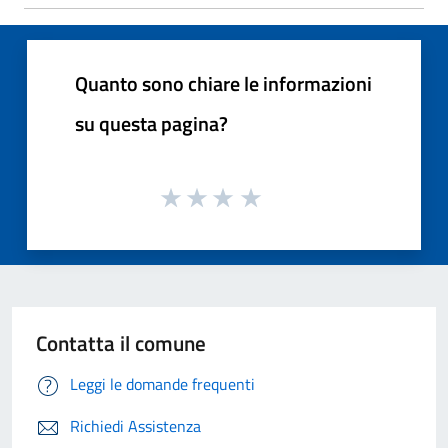
Quanto sono chiare le informazioni
su questa pagina?
Contatta il comune
Leggi le domande frequenti
Richiedi Assistenza