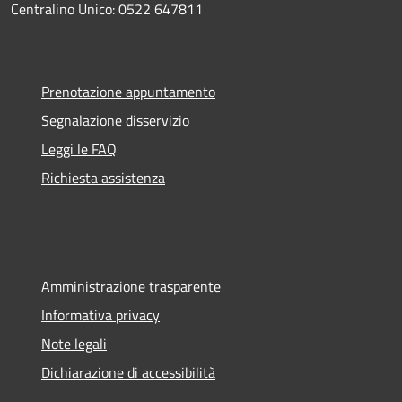
Centralino Unico: 0522 647811
Prenotazione appuntamento
Segnalazione disservizio
Leggi le FAQ
Richiesta assistenza
Amministrazione trasparente
Informativa privacy
Note legali
Dichiarazione di accessibilità