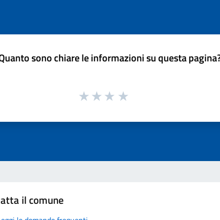
Quanto sono chiare le informazioni su questa pagina
atta il comune
Leggi le domande frequenti