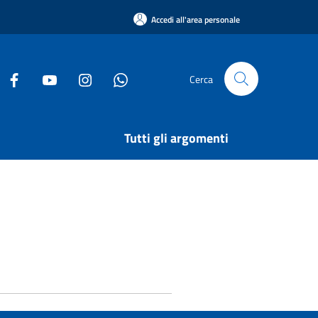
Accedi all'area personale
Cerca
Tutti gli argomenti