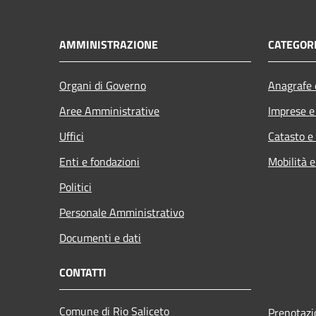
AMMINISTRAZIONE
CATEGORI
Organi di Governo
Anagrafe e
Aree Amministrative
Imprese 
Uffici
Catasto e
Enti e fondazioni
Mobilità e
Politici
Personale Amministrativo
Documenti e dati
CONTATTI
Comune di Rio Saliceto
Prenotaz