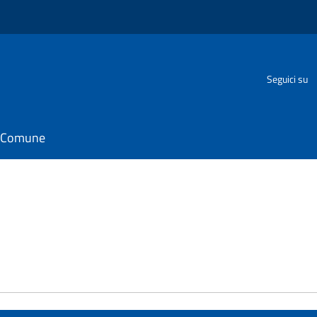
Seguici su
il Comune