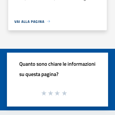
VAI ALLA PAGINA
Quanto sono chiare le informazioni
su questa pagina?