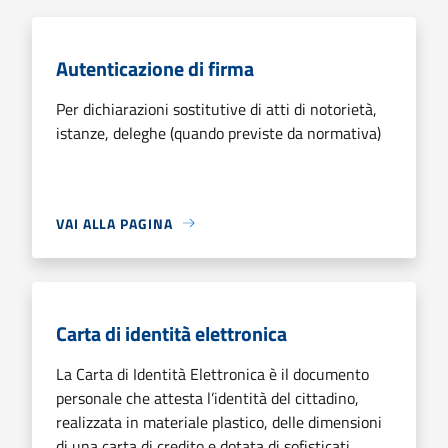
Autenticazione di firma
Per dichiarazioni sostitutive di atti di notorietà,
istanze, deleghe (quando previste da normativa)
VAI ALLA PAGINA
Carta di identità elettronica
La Carta di Identità Elettronica è il documento
personale che attesta l’identità del cittadino,
realizzata in materiale plastico, delle dimensioni
di una carta di credito e dotata di sofisticati