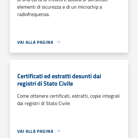
elementi di sicurezza e di un microchip a
radiofrequenza.
VAI ALLA PAGINA
Certificati ed estratti desunti dai
registri di Stato Civile
Come ottenere certificati, estratti, copie integrali
dai registri di Stato Civile
VAI ALLA PAGINA