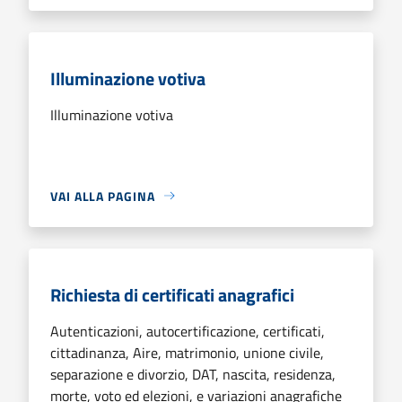
Illuminazione votiva
Illuminazione votiva
VAI ALLA PAGINA
Richiesta di certificati anagrafici
Autenticazioni, autocertificazione, certificati,
cittadinanza, Aire, matrimonio, unione civile,
separazione e divorzio, DAT, nascita, residenza,
morte, voto ed elezioni, e variazioni anagrafiche