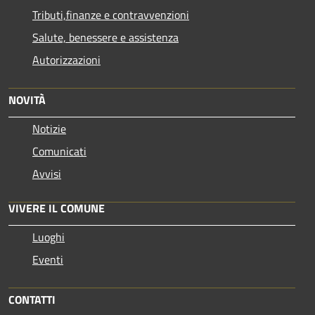
Tributi,finanze e contravvenzioni
Salute, benessere e assistenza
Autorizzazioni
NOVITÀ
Notizie
Comunicati
Avvisi
VIVERE IL COMUNE
Luoghi
Eventi
CONTATTI