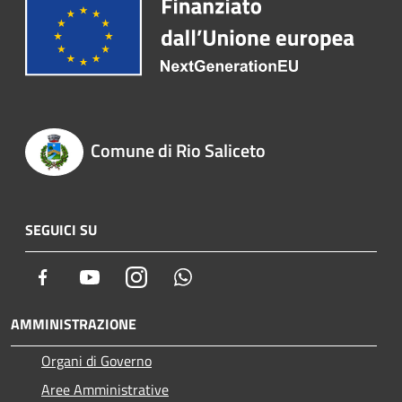
Comune di Rio Saliceto
SEGUICI SU
Facebook
Youtube
Instagram
Whatsapp
AMMINISTRAZIONE
Organi di Governo
Aree Amministrative