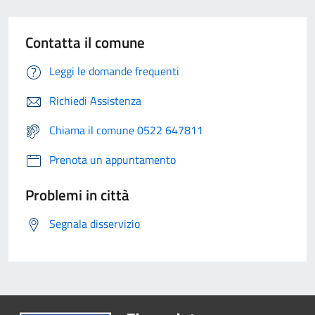
Contatta il comune
Leggi le domande frequenti
Richiedi Assistenza
Chiama il comune 0522 647811
Prenota un appuntamento
Problemi in città
Segnala disservizio