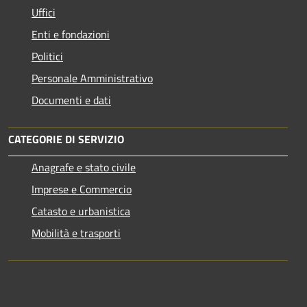
Uffici
Enti e fondazioni
Politici
Personale Amministrativo
Documenti e dati
CATEGORIE DI SERVIZIO
Anagrafe e stato civile
Imprese e Commercio
Catasto e urbanistica
Mobilità e trasporti