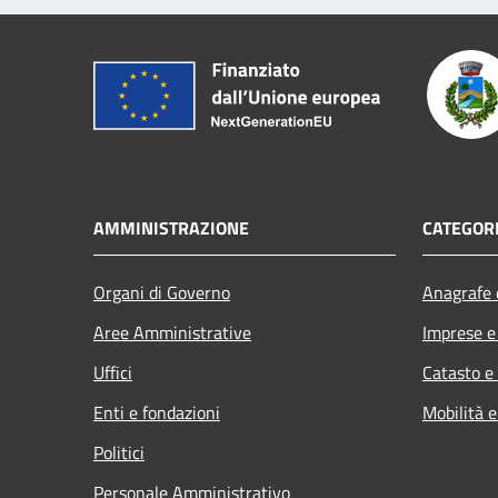
AMMINISTRAZIONE
CATEGORI
Organi di Governo
Anagrafe e
Aree Amministrative
Imprese 
Uffici
Catasto e
Enti e fondazioni
Mobilità e
Politici
Personale Amministrativo