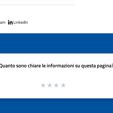
ram
LinkedIn
Quanto sono chiare le informazioni su questa pagina