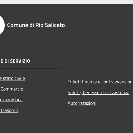
Comune di Rio Saliceto
E DI SERVIZIO
 stato civile
Tributi,finanze e contravvenzion
e Commercio
Salute, benessere e assistenza
 urbanistica
Autorizzazioni
 trasporti