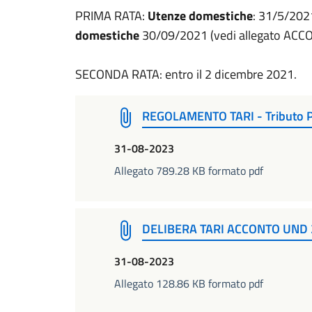
PRIMA RATA:
Utenze domestiche
: 31/5/202
domestiche
30/09/2021 (vedi allegato ACC
SECONDA RATA: entro il 2 dicembre 2021.
REGOLAMENTO TARI - Tributo P
31-08-2023
Allegato 789.28 KB formato pdf
DELIBERA TARI ACCONTO UND 2
31-08-2023
Allegato 128.86 KB formato pdf