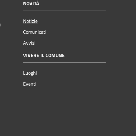
NOVITÀ
Notizie
i
Comunicati
Avvisi
VIVERE IL COMUNE
Luoghi
Eventi