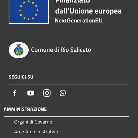
Comune di Rio Saliceto
SEGUICI SU
Facebook
Youtube
Instagram
Whatsapp
AMMINISTRAZIONE
Organi di Governo
Aree Amministrative