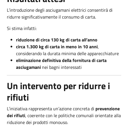
L’introduzione degli asciugamani elettrici consentirà di
ridurre significativamente il consumo di carta.
Si stima infatti:
riduzione di circa 130 kg di carta all’anno
circa 1.300 kg di carta in meno in 10 anni
,
considerando la durata minima delle apparecchiature
eliminazione definitiva della fornitura di carta
asciugamani
nei bagni interessati
Un intervento per ridurre i
rifiuti
L’iniziativa rappresenta un’azione concreta di
prevenzione
dei rifiuti
, coerente con le politiche comunali orientate alla
riduzione dei prodotti monouso.