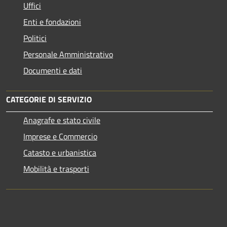
Uffici
Enti e fondazioni
Politici
Personale Amministrativo
Documenti e dati
CATEGORIE DI SERVIZIO
Anagrafe e stato civile
Imprese e Commercio
Catasto e urbanistica
Mobilità e trasporti