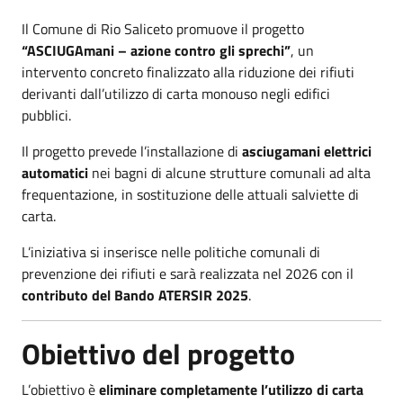
Il Comune di Rio Saliceto promuove il progetto
“ASCIUGAmani – azione contro gli sprechi”
, un
intervento concreto finalizzato alla riduzione dei rifiuti
derivanti dall’utilizzo di carta monouso negli edifici
pubblici.
Il progetto prevede l’installazione di
asciugamani elettrici
automatici
nei bagni di alcune strutture comunali ad alta
frequentazione, in sostituzione delle attuali salviette di
carta.
L’iniziativa si inserisce nelle politiche comunali di
prevenzione dei rifiuti e sarà realizzata nel 2026 con il
contributo del Bando ATERSIR 2025
.
Obiettivo del progetto
L’obiettivo è
eliminare completamente l’utilizzo di carta