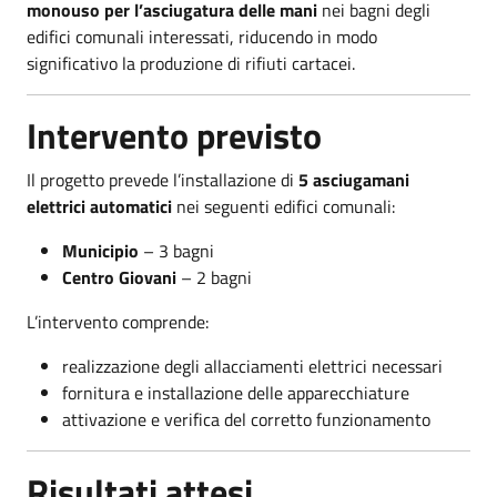
monouso per l’asciugatura delle mani
nei bagni degli
edifici comunali interessati, riducendo in modo
significativo la produzione di rifiuti cartacei.
Intervento previsto
Il progetto prevede l’installazione di
5 asciugamani
elettrici automatici
nei seguenti edifici comunali:
Municipio
– 3 bagni
Centro Giovani
– 2 bagni
L’intervento comprende:
realizzazione degli allacciamenti elettrici necessari
fornitura e installazione delle apparecchiature
attivazione e verifica del corretto funzionamento
Risultati attesi