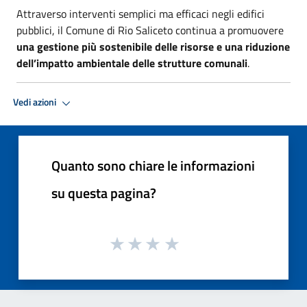
Attraverso interventi semplici ma efficaci negli edifici
pubblici, il Comune di Rio Saliceto continua a promuovere
una gestione più sostenibile delle risorse e una riduzione
dell’impatto ambientale delle strutture comunali
.
Vedi azioni
Quanto sono chiare le informazioni
su questa pagina?