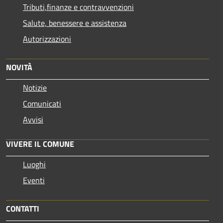
Tributi,finanze e contravvenzioni
Salute, benessere e assistenza
Autorizzazioni
NOVITÀ
Notizie
Comunicati
Avvisi
VIVERE IL COMUNE
Luoghi
Eventi
CONTATTI