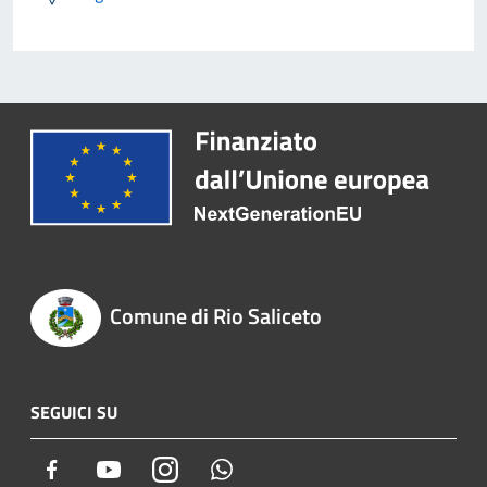
Comune di Rio Saliceto
SEGUICI SU
Facebook
Youtube
Instagram
Whatsapp