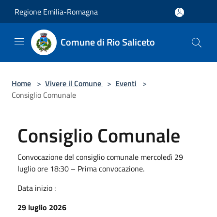
Salta al contenuto principale
Regione Emilia-Romagna
Comune di Rio Saliceto
Home
>
Vivere il Comune
>
Eventi
>
Consiglio Comunale
Consiglio Comunale
Convocazione del consiglio comunale mercoledì 29
luglio ore 18:30 – Prima convocazione.
Data inizio :
29 luglio 2026