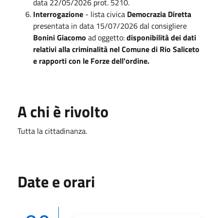
data 22/05/2026 prot. 5210.
Interrogazione
- lista civica
Democrazia Diretta
presentata in data 15/07/2026 dal consigliere
Bonini Giacomo
ad oggetto:
disponibilità dei dati
relativi alla criminalità nel Comune di Rio Saliceto
e rapporti con le Forze dell'ordine.
A chi è rivolto
Tutta la cittadinanza.
Date e orari