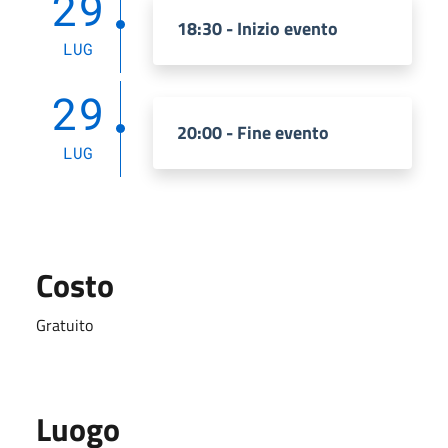
29
18:30 - Inizio evento
LUG
29
20:00 - Fine evento
LUG
Costo
Gratuito
Luogo