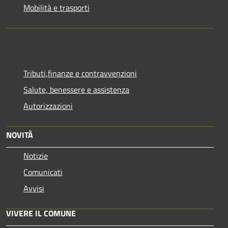
Mobilità e trasporti
Tributi,finanze e contravvenzioni
Salute, benessere e assistenza
Autorizzazioni
NOVITÀ
Notizie
Comunicati
Avvisi
VIVERE IL COMUNE