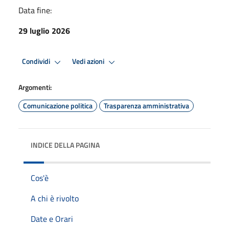
Data fine:
29 luglio 2026
Condividi
Vedi azioni
Argomenti:
Comunicazione politica
Trasparenza amministrativa
INDICE DELLA PAGINA
Cos'è
A chi è rivolto
Date e Orari