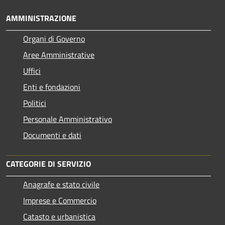
AMMINISTRAZIONE
Organi di Governo
Aree Amministrative
Uffici
Enti e fondazioni
Politici
Personale Amministrativo
Documenti e dati
CATEGORIE DI SERVIZIO
Anagrafe e stato civile
Imprese e Commercio
Catasto e urbanistica