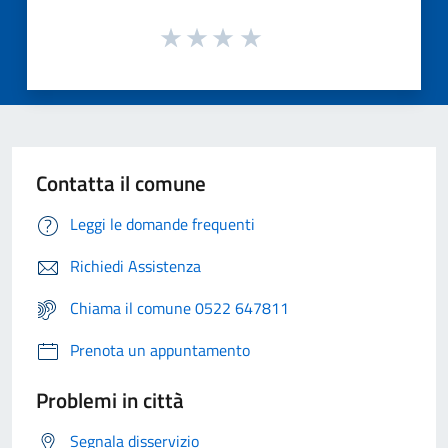
Contatta il comune
Leggi le domande frequenti
Richiedi Assistenza
Chiama il comune 0522 647811
Prenota un appuntamento
Problemi in città
Segnala disservizio