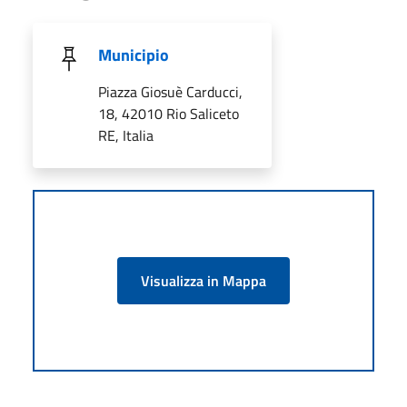
Municipio
Piazza Giosuè Carducci,
18, 42010 Rio Saliceto
RE, Italia
Visualizza in Mappa