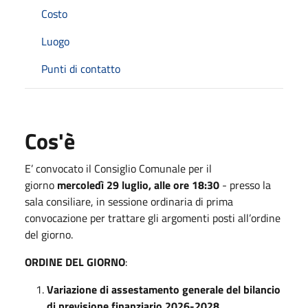
Costo
Luogo
Punti di contatto
Cos'è
E’ convocato il Consiglio Comunale per il
giorno
mercoledì 29 luglio, alle ore 18:30
- presso la
sala consiliare, in sessione ordinaria di prima
convocazione per trattare gli argomenti posti all’ordine
del giorno.
ORDINE DEL GIORNO
:
Variazione di assestamento generale del bilancio
di previsione finanziario 2026-2028.