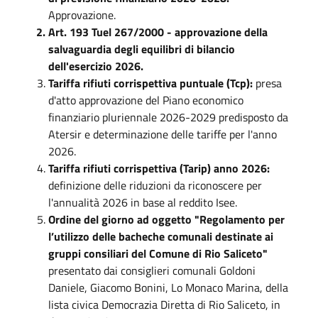
Approvazione.
Art. 193 Tuel 267/2000 - approvazione della
salvaguardia degli equilibri di bilancio
dell'esercizio 2026.
Tariffa rifiuti corrispettiva puntuale (Tcp):
presa
d'atto approvazione del Piano economico
finanziario pluriennale 2026-2029 predisposto da
Atersir e determinazione delle tariffe per l'anno
2026.
Tariffa rifiuti corrispettiva (Tarip) anno 2026:
definizione delle riduzioni da riconoscere per
l'annualità 2026 in base al reddito Isee.
Ordine del giorno ad oggetto "Regolamento per
l’utilizzo delle bacheche comunali destinate ai
gruppi consiliari del Comune di Rio Saliceto"
presentato dai consiglieri comunali Goldoni
Daniele, Giacomo Bonini, Lo Monaco Marina, della
lista civica Democrazia Diretta di Rio Saliceto, in