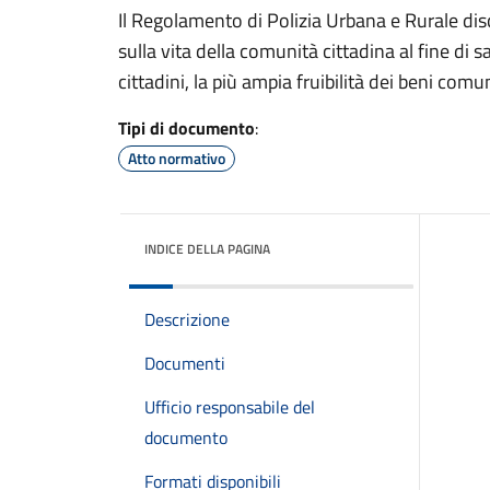
Il Regolamento di Polizia Urbana e Rurale di
sulla vita della comunità cittadina al fine di 
cittadini, la più ampia fruibilità dei beni comun
Tipi di documento
:
Atto normativo
INDICE DELLA PAGINA
Descrizione
Documenti
Ufficio responsabile del
documento
Formati disponibili