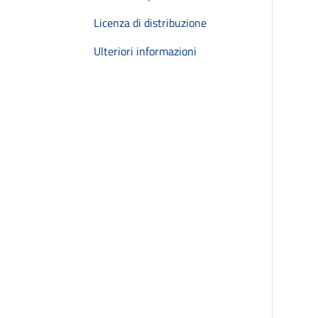
Licenza di distribuzione
Ulteriori informazioni