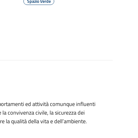
Spazio Verde
portamenti ed attività comunque influenti
 la convivenza civile, la sicurezza dei
re la qualità della vita e dell’ambiente.