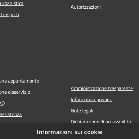
 urbanistica
Autorizzazioni
 trasporti
ione appuntamento
Amministrazione trasparente
one disservizio
Informativa privacy
FAQ
Note legali
 assistenza
Dichiarazione di accessibilità
Informazioni sui cookie