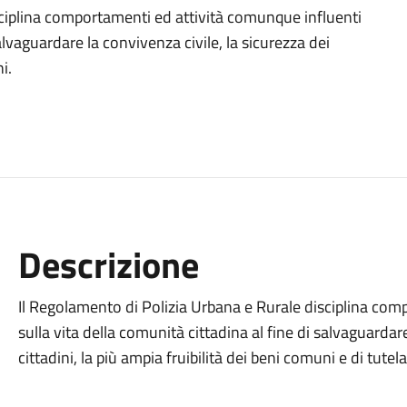
sciplina comportamenti ed attività comunque influenti
salvaguardare la convivenza civile, la sicurezza dei
i.
Descrizione
Il Regolamento di Polizia Urbana e Rurale disciplina com
sulla vita della comunità cittadina al fine di salvaguardare
cittadini, la più ampia fruibilità dei beni comuni e di tutela