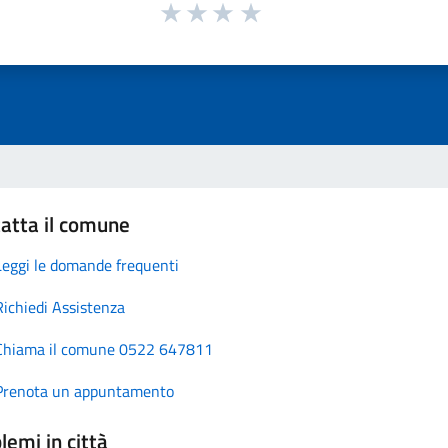
atta il comune
Leggi le domande frequenti
Richiedi Assistenza
Chiama il comune 0522 647811
Prenota un appuntamento
lemi in città