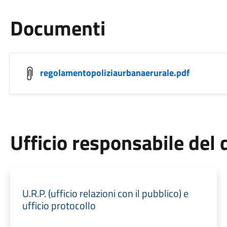
Documenti
regolamentopoliziaurbanaerurale.pdf
Ufficio responsabile de
U.R.P. (ufficio relazioni con il pubblico) e
ufficio protocollo