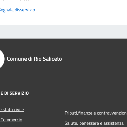
Segnala disservizio
Comune di Rio Saliceto
E DI SERVIZIO
 stato civile
Tributi,finanze e contravvenzion
e Commercio
Salute, benessere e assistenza