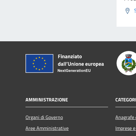
AMMINISTRAZIONE
CATEGORI
Organi di Governo
Anagrafe e
Aree Amministrative
Imprese 