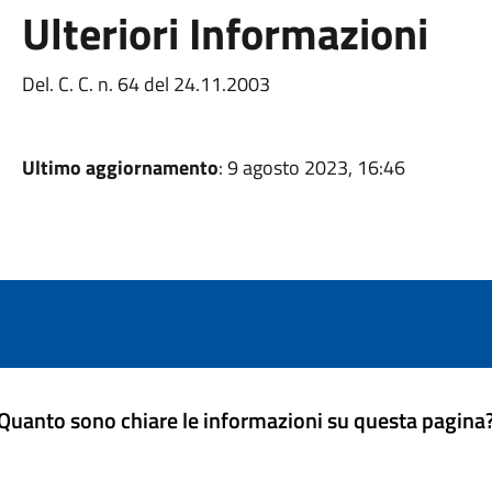
Ulteriori Informazioni
Del. C. C. n. 64 del 24.11.2003
Ultimo aggiornamento
: 9 agosto 2023, 16:46
Quanto sono chiare le informazioni su questa pagina