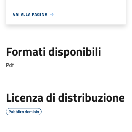
VAI ALLA PAGINA
Formati disponibili
Pdf
Licenza di distribuzione
Pubblico dominio