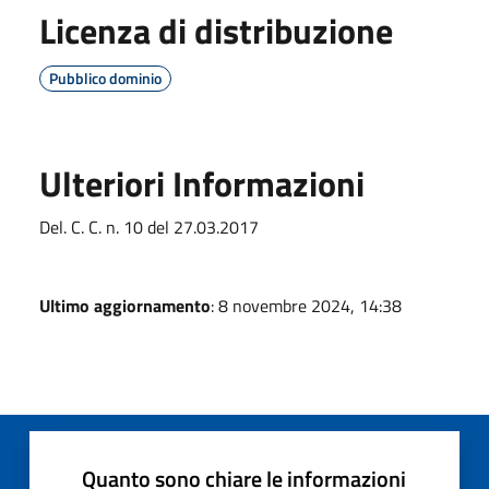
Licenza di distribuzione
Pubblico dominio
Ulteriori Informazioni
Del. C. C. n. 10 del 27.03.2017
Ultimo aggiornamento
: 8 novembre 2024, 14:38
Quanto sono chiare le informazioni