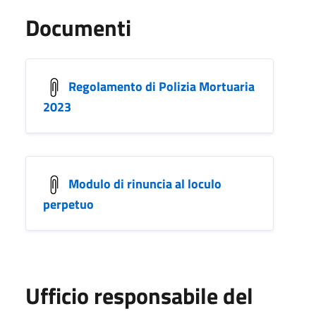
Documenti
Regolamento di Polizia Mortuaria
2023
Modulo di rinuncia al loculo
perpetuo
Ufficio responsabile del