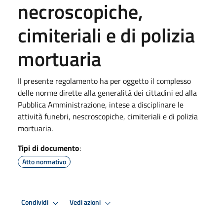
necroscopiche,
cimiteriali e di polizia
mortuaria
Il presente regolamento ha per oggetto il complesso
delle norme dirette alla generalità dei cittadini ed alla
Pubblica Amministrazione, intese a disciplinare le
attività funebri, nescroscopiche, cimiteriali e di polizia
mortuaria.
Tipi di documento
:
Atto normativo
Condividi
Vedi azioni