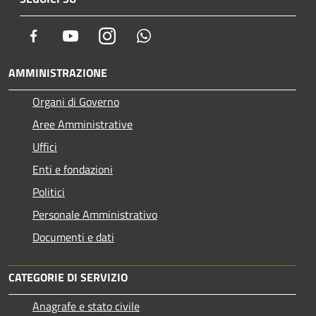
Facebook
Youtube
Instagram
Whatsapp
AMMINISTRAZIONE
Organi di Governo
Aree Amministrative
Uffici
Enti e fondazioni
Politici
Personale Amministrativo
Documenti e dati
CATEGORIE DI SERVIZIO
Anagrafe e stato civile