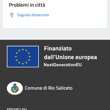
Problemi in città
Segnala disservizio
Comune di Rio Saliceto
SEGUICI SU