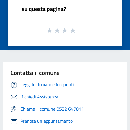
su questa pagina?
Contatta il comune
Leggi le domande frequenti
Richiedi Assistenza
Chiama il comune 0522 647811
Prenota un appuntamento