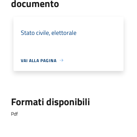
documento
Stato civile, elettorale
VAI ALLA PAGINA
Formati disponibili
Pdf