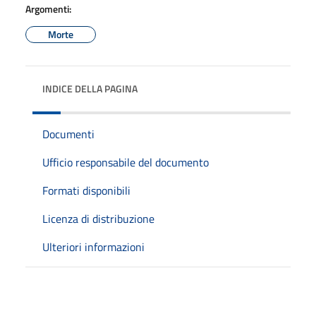
Argomenti:
Morte
INDICE DELLA PAGINA
Documenti
Ufficio responsabile del documento
Formati disponibili
Licenza di distribuzione
Ulteriori informazioni