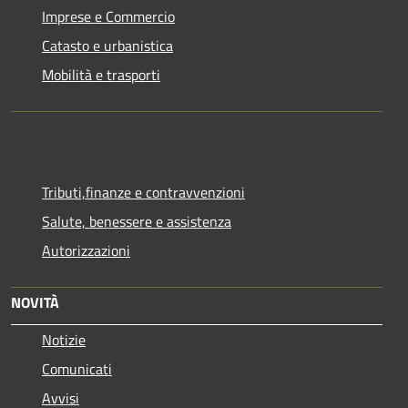
Imprese e Commercio
Catasto e urbanistica
Mobilità e trasporti
Tributi,finanze e contravvenzioni
Salute, benessere e assistenza
Autorizzazioni
NOVITÀ
Notizie
Comunicati
Avvisi