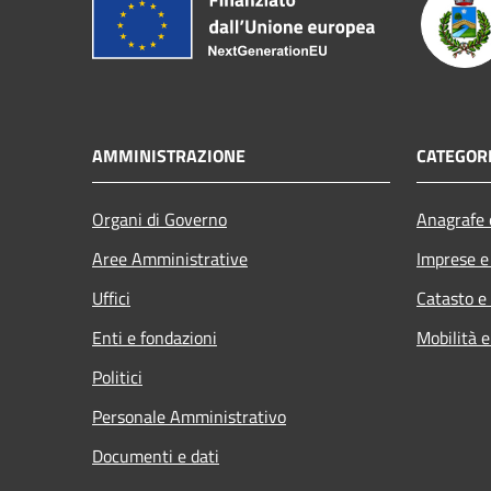
AMMINISTRAZIONE
CATEGORI
Organi di Governo
Anagrafe e
Aree Amministrative
Imprese 
Uffici
Catasto e
Enti e fondazioni
Mobilità e
Politici
Personale Amministrativo
Documenti e dati