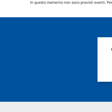
In questo momento non sono previsti eventi. Per 