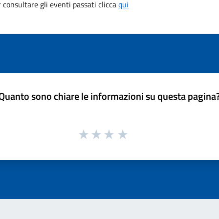
consultare gli eventi passati clicca
qui
Quanto sono chiare le informazioni su questa pagina