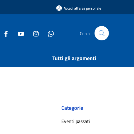
Accedi all'area personale
Cerca
Tutti gli argomenti
Categorie
Eventi passati