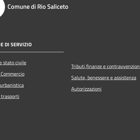
Comune di Rio Saliceto
E DI SERVIZIO
 stato civile
Tributi,finanze e contravvenzion
e Commercio
Salute, benessere e assistenza
 urbanistica
Autorizzazioni
 trasporti