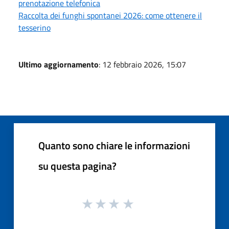
prenotazione telefonica
Raccolta dei funghi spontanei 2026: come ottenere il
tesserino
Ultimo aggiornamento
: 12 febbraio 2026, 15:07
Quanto sono chiare le informazioni
su questa pagina?