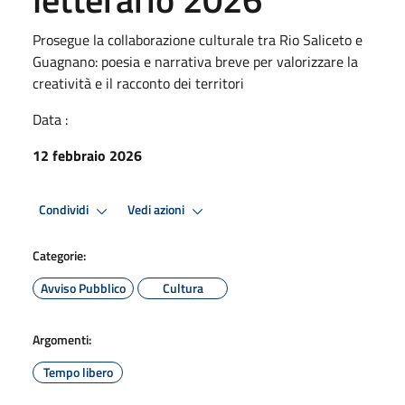
Prosegue la collaborazione culturale tra Rio Saliceto e
Guagnano: poesia e narrativa breve per valorizzare la
creatività e il racconto dei territori
Data :
12 febbraio 2026
Condividi
Vedi azioni
Categorie:
Avviso Pubblico
Cultura
Argomenti:
Tempo libero