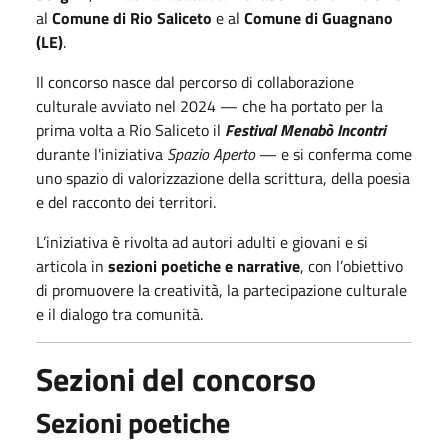
al
Comune di Rio Saliceto
e al
Comune di Guagnano
(LE)
.
Il concorso nasce dal percorso di collaborazione
culturale avviato nel 2024 — che ha portato per la
prima volta a Rio Saliceto il
Festival Menabò Incontri
durante l'iniziativa
Spazio Aperto
— e si conferma come
uno spazio di valorizzazione della scrittura, della poesia
e del racconto dei territori.
L’iniziativa è rivolta ad autori adulti e giovani e si
articola in
sezioni poetiche e narrative
, con l’obiettivo
di promuovere la creatività, la partecipazione culturale
e il dialogo tra comunità.
Sezioni del concorso
Sezioni poetiche