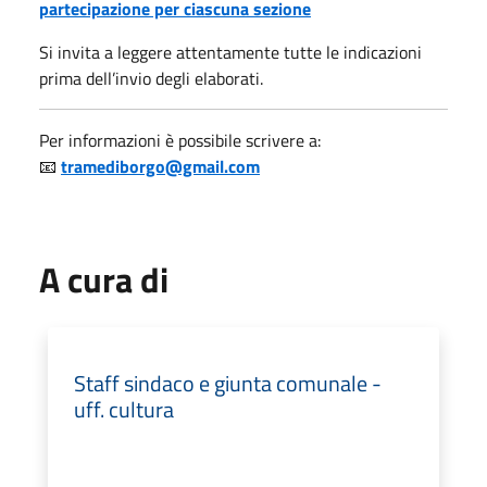
partecipazione per ciascuna sezione
Si invita a leggere attentamente tutte le indicazioni
prima dell’invio degli elaborati.
Per informazioni è possibile scrivere a:
📧
tramediborgo@gmail.com
A cura di
Staff sindaco e giunta comunale -
uff. cultura