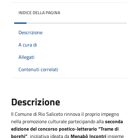
INDICE DELLA PAGINA
Descrizione
A cura di
Allegati
Contenuti correlati
Descrizione
Il Comune di Rio Saliceto rinnova il proprio impegno
nella promozione culturale partecipando alla
seconda
edizione del concorso poetico-letterario “Trame di
borghi”
, iniziativa ideata da
Menabò Incontri
insieme