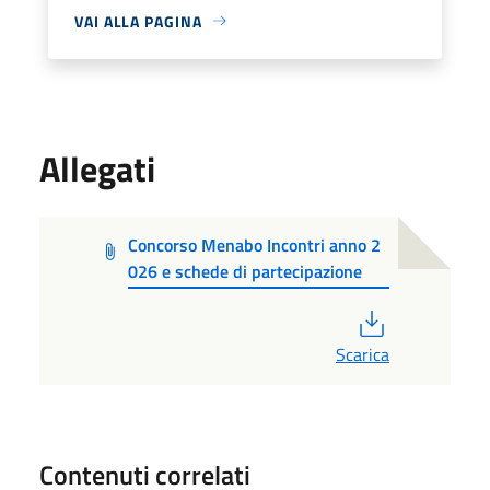
VAI ALLA PAGINA
Allegati
Concorso Menabo Incontri anno 2
026 e schede di partecipazione
PDF
Scarica
Contenuti correlati