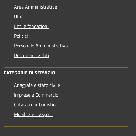
Aree Amministrative
Uffici
Enti e fondazioni
Politici
Personale Amministrativo
Documenti e dati
CATEGORIE DI SERVIZIO
Anagrafe e stato civile
Imprese e Commercio
Catasto e urbanistica
Mobilità e trasporti