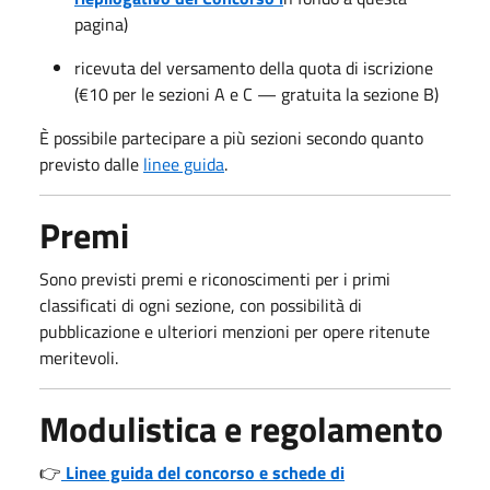
pagina)
ricevuta del versamento della quota di iscrizione
(€10 per le sezioni A e C — gratuita la sezione B)
È possibile partecipare a più sezioni secondo quanto
previsto dalle
linee guida
.
Premi
Sono previsti premi e riconoscimenti per i primi
classificati di ogni sezione, con possibilità di
pubblicazione e ulteriori menzioni per opere ritenute
meritevoli.
Modulistica e regolamento
👉
Linee guida del concorso e schede di