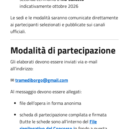
indicativamente ottobre 2026
Le sedi e le modalità saranno comunicate direttamente
ai partecipanti selezionati e pubblicate sui canali
ufficiali.
Modalità di partecipazione
Gli elaborati devono essere inviati via e-mail
all’indirizzo:
✉
tramediborgo@gmail.com
Al messaggio devono essere allegati:
file dell’opera in forma anonima
scheda di partecipazione compilata e firmata
(tutte le schede sono all'interno del
File
riepilogativo del Concorso i
n fondo a questa