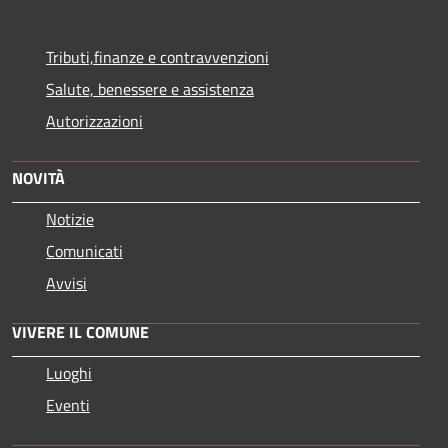
Tributi,finanze e contravvenzioni
Salute, benessere e assistenza
Autorizzazioni
NOVITÀ
Notizie
Comunicati
Avvisi
VIVERE IL COMUNE
Luoghi
Eventi