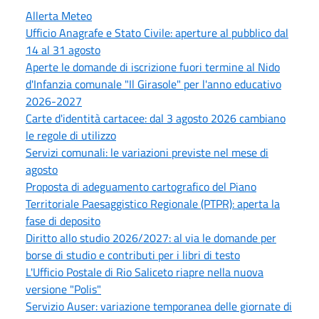
Allerta Meteo
Ufficio Anagrafe e Stato Civile: aperture al pubblico dal
14 al 31 agosto
Aperte le domande di iscrizione fuori termine al Nido
d'Infanzia comunale "Il Girasole" per l'anno educativo
2026-2027
Carte d'identità cartacee: dal 3 agosto 2026 cambiano
le regole di utilizzo
Servizi comunali: le variazioni previste nel mese di
agosto
Proposta di adeguamento cartografico del Piano
Territoriale Paesaggistico Regionale (PTPR): aperta la
fase di deposito
Diritto allo studio 2026/2027: al via le domande per
borse di studio e contributi per i libri di testo
L'Ufficio Postale di Rio Saliceto riapre nella nuova
versione "Polis"
Servizio Auser: variazione temporanea delle giornate di