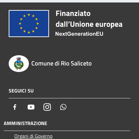
Comune di Rio Saliceto
SEGUICI SU
Facebook
Youtube
Instagram
Whatsapp
AMMINISTRAZIONE
Organi di Governo