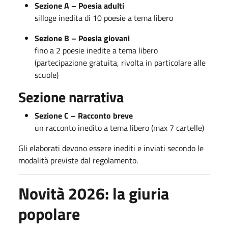
Sezione A – Poesia adulti
silloge inedita di 10 poesie a tema libero
Sezione B – Poesia giovani
fino a 2 poesie inedite a tema libero
(partecipazione gratuita, rivolta in particolare alle
scuole)
Sezione narrativa
Sezione C – Racconto breve
un racconto inedito a tema libero (max 7 cartelle)
Gli elaborati devono essere inediti e inviati secondo le
modalità previste dal regolamento.
Novità 2026: la giuria
popolare