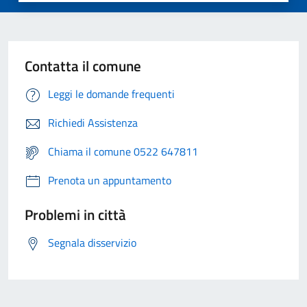
Contatta il comune
Leggi le domande frequenti
Richiedi Assistenza
Chiama il comune 0522 647811
Prenota un appuntamento
Problemi in città
Segnala disservizio